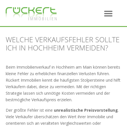
WELCHE VERKAUFSFEHLER SOLLTE
ICH IN HOCHHEIM VERMEIDEN?
Beim Immobilienverkauf in Hochheim am Main können bereits
kleine Fehler zu erheblichen finanziellen Verlusten führen.
Rückert Immobilien kennt die häufigsten Stolpersteine und hilft
Verkäufern dabei, diese zu vermeiden. Mit der richtigen
Strategie lassen sich unnötige Kosten vermeiden und der
bestmögliche Verkaufspreis erzielen.
Der größte Fehler ist eine
unrealistische Preisvorstellung
.
Viele Verkäufer überschätzen den Wert ihrer Immobilie und
orientieren sich an veralteten Vergleichswerten oder