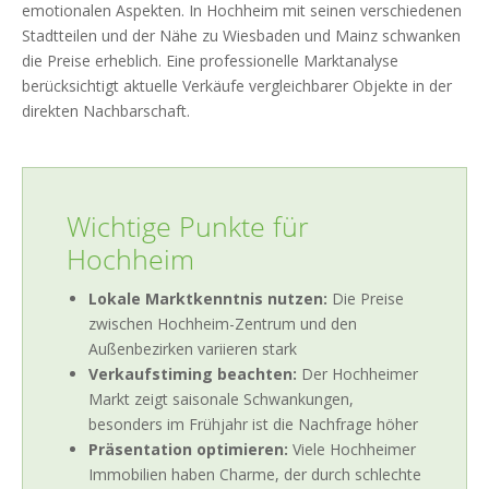
emotionalen Aspekten. In Hochheim mit seinen verschiedenen
Stadtteilen und der Nähe zu Wiesbaden und Mainz schwanken
die Preise erheblich. Eine professionelle Marktanalyse
berücksichtigt aktuelle Verkäufe vergleichbarer Objekte in der
direkten Nachbarschaft.
Wichtige Punkte für
Hochheim
Lokale Marktkenntnis nutzen:
Die Preise
zwischen Hochheim-Zentrum und den
Außenbezirken variieren stark
Verkaufstiming beachten:
Der Hochheimer
Markt zeigt saisonale Schwankungen,
besonders im Frühjahr ist die Nachfrage höher
Präsentation optimieren:
Viele Hochheimer
Immobilien haben Charme, der durch schlechte