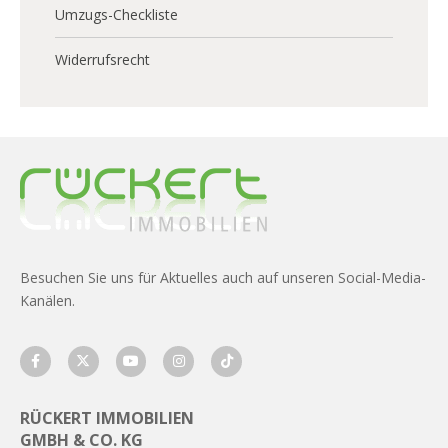
Umzugs-Checkliste
Widerrufsrecht
Besuchen Sie uns für Aktuelles auch auf unseren Social-Media-
Kanälen.
RÜCKERT IMMOBILIEN
GMBH & CO. KG