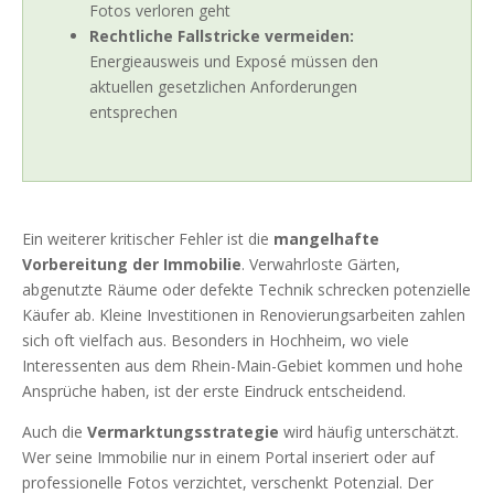
Fotos verloren geht
Rechtliche Fallstricke vermeiden:
Energieausweis und Exposé müssen den
aktuellen gesetzlichen Anforderungen
entsprechen
Ein weiterer kritischer Fehler ist die
mangelhafte
Vorbereitung der Immobilie
. Verwahrloste Gärten,
abgenutzte Räume oder defekte Technik schrecken potenzielle
Käufer ab. Kleine Investitionen in Renovierungsarbeiten zahlen
sich oft vielfach aus. Besonders in Hochheim, wo viele
Interessenten aus dem Rhein-Main-Gebiet kommen und hohe
Ansprüche haben, ist der erste Eindruck entscheidend.
Auch die
Vermarktungsstrategie
wird häufig unterschätzt.
Wer seine Immobilie nur in einem Portal inseriert oder auf
professionelle Fotos verzichtet, verschenkt Potenzial. Der