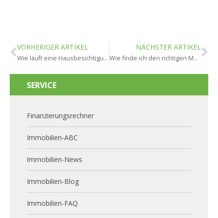
VORHERIGER ARTIKEL
NÄCHSTER ARTIKEL
Wie läuft eine Hausbesichtigung in Hochheim ab?
Wie finde ich den richtigen Makler in Hochheim?
SERVICE
Finanzierungsrechner
Immobilien-ABC
Immobilien-News
Immobilien-Blog
Immobilien-FAQ