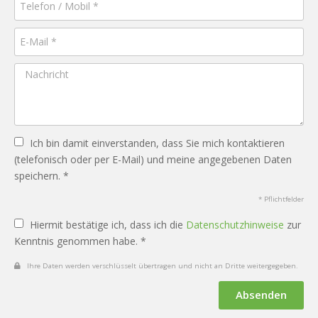
Ich bin damit einverstanden, dass Sie mich kontaktieren
(telefonisch oder per E-Mail) und meine angegebenen Daten
speichern. *
* Pflichtfelder
Hiermit bestätige ich, dass ich die
Datenschutzhinweise
zur
Kenntnis genommen habe. *
Ihre Daten werden verschlüsselt übertragen und nicht an Dritte weitergegeben.
Absenden