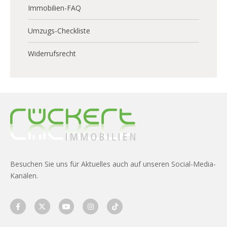
Immobilien-FAQ
Umzugs-Checkliste
Widerrufsrecht
Besuchen Sie uns für Aktuelles auch auf unseren Social-Media-
Kanälen.