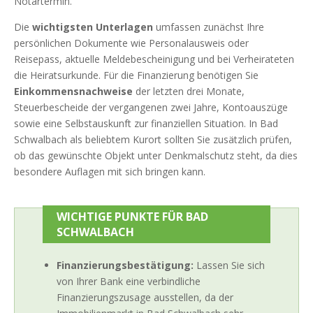
Notartermin.
Die
wichtigsten Unterlagen
umfassen zunächst Ihre
persönlichen Dokumente wie Personalausweis oder
Reisepass, aktuelle Meldebescheinigung und bei Verheirateten
die Heiratsurkunde. Für die Finanzierung benötigen Sie
Einkommensnachweise
der letzten drei Monate,
Steuerbescheide der vergangenen zwei Jahre, Kontoauszüge
sowie eine Selbstauskunft zur finanziellen Situation. In Bad
Schwalbach als beliebtem Kurort sollten Sie zusätzlich prüfen,
ob das gewünschte Objekt unter Denkmalschutz steht, da dies
besondere Auflagen mit sich bringen kann.
WICHTIGE PUNKTE FÜR BAD
SCHWALBACH
Finanzierungsbestätigung:
Lassen Sie sich
von Ihrer Bank eine verbindliche
Finanzierungszusage ausstellen, da der