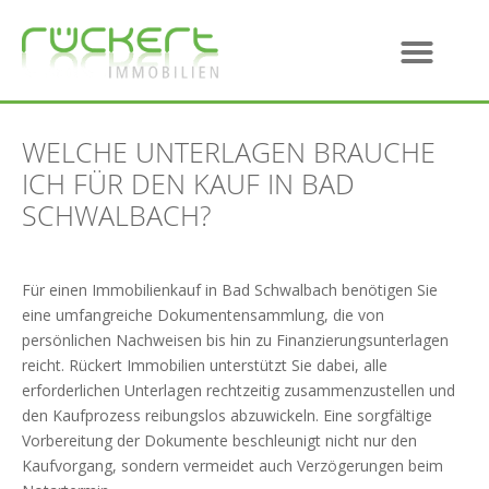
WELCHE UNTERLAGEN BRAUCHE
ICH FÜR DEN KAUF IN BAD
SCHWALBACH?
Für einen Immobilienkauf in Bad Schwalbach benötigen Sie
eine umfangreiche Dokumentensammlung, die von
persönlichen Nachweisen bis hin zu Finanzierungsunterlagen
reicht. Rückert Immobilien unterstützt Sie dabei, alle
erforderlichen Unterlagen rechtzeitig zusammenzustellen und
den Kaufprozess reibungslos abzuwickeln. Eine sorgfältige
Vorbereitung der Dokumente beschleunigt nicht nur den
Kaufvorgang, sondern vermeidet auch Verzögerungen beim