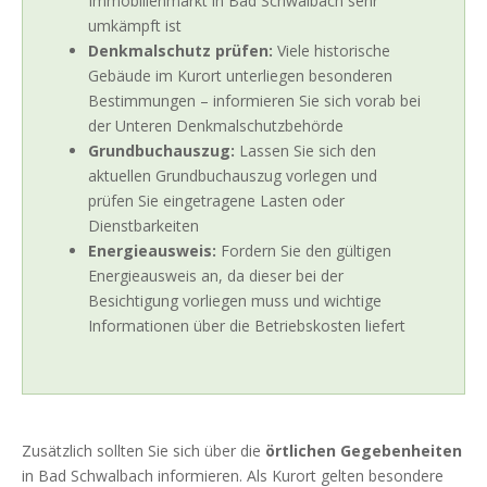
Immobilienmarkt in Bad Schwalbach sehr
umkämpft ist
Denkmalschutz prüfen:
Viele historische
Gebäude im Kurort unterliegen besonderen
Bestimmungen – informieren Sie sich vorab bei
der Unteren Denkmalschutzbehörde
Grundbuchauszug:
Lassen Sie sich den
aktuellen Grundbuchauszug vorlegen und
prüfen Sie eingetragene Lasten oder
Dienstbarkeiten
Energieausweis:
Fordern Sie den gültigen
Energieausweis an, da dieser bei der
Besichtigung vorliegen muss und wichtige
Informationen über die Betriebskosten liefert
Zusätzlich sollten Sie sich über die
örtlichen Gegebenheiten
in Bad Schwalbach informieren. Als Kurort gelten besondere