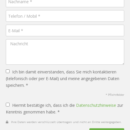
Ich bin damit einverstanden, dass Sie mich kontaktieren
(telefonisch oder per E-Mail) und meine angegebenen Daten
speichern. *
* Pflichtfelder
Hiermit bestätige ich, dass ich die
Datenschutzhinweise
zur
Kenntnis genommen habe. *
Ihre Daten werden verschlüsselt übertragen und nicht an Dritte weitergegeben.