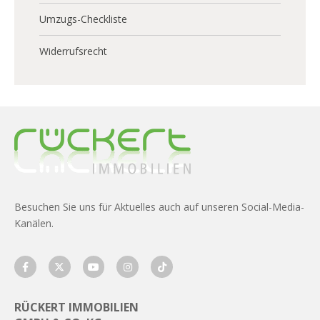
Umzugs-Checkliste
Widerrufsrecht
Besuchen Sie uns für Aktuelles auch auf unseren Social-Media-
Kanälen.
RÜCKERT IMMOBILIEN