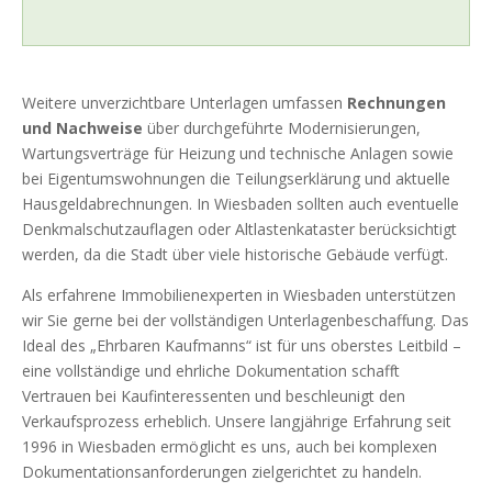
Weitere unverzichtbare Unterlagen umfassen
Rechnungen
und Nachweise
über durchgeführte Modernisierungen,
Wartungsverträge für Heizung und technische Anlagen sowie
bei Eigentumswohnungen die Teilungserklärung und aktuelle
Hausgeldabrechnungen. In Wiesbaden sollten auch eventuelle
Denkmalschutzauflagen oder Altlastenkataster berücksichtigt
werden, da die Stadt über viele historische Gebäude verfügt.
Als erfahrene Immobilienexperten in Wiesbaden unterstützen
wir Sie gerne bei der vollständigen Unterlagenbeschaffung. Das
Ideal des „Ehrbaren Kaufmanns“ ist für uns oberstes Leitbild –
eine vollständige und ehrliche Dokumentation schafft
Vertrauen bei Kaufinteressenten und beschleunigt den
Verkaufsprozess erheblich. Unsere langjährige Erfahrung seit
1996 in Wiesbaden ermöglicht es uns, auch bei komplexen
Dokumentationsanforderungen zielgerichtet zu handeln.