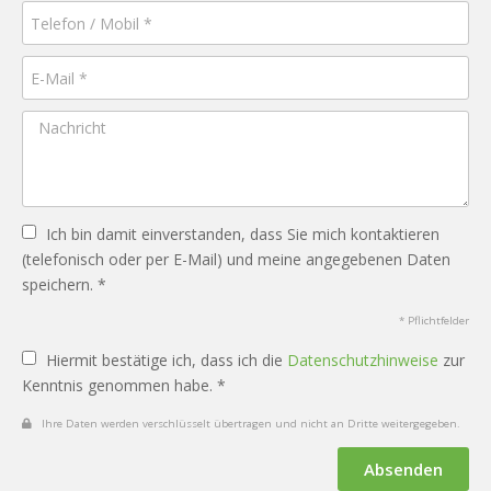
Ich bin damit einverstanden, dass Sie mich kontaktieren
(telefonisch oder per E-Mail) und meine angegebenen Daten
speichern. *
* Pflichtfelder
Hiermit bestätige ich, dass ich die
Datenschutzhinweise
zur
Kenntnis genommen habe. *
Ihre Daten werden verschlüsselt übertragen und nicht an Dritte weitergegeben.
Absenden