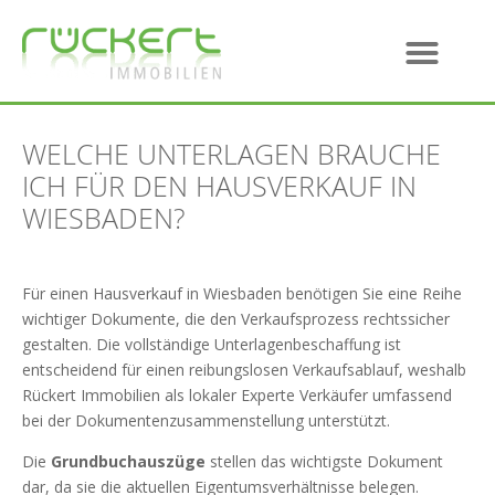
WELCHE UNTERLAGEN BRAUCHE
ICH FÜR DEN HAUSVERKAUF IN
WIESBADEN?
Für einen Hausverkauf in Wiesbaden benötigen Sie eine Reihe
wichtiger Dokumente, die den Verkaufsprozess rechtssicher
gestalten. Die vollständige Unterlagenbeschaffung ist
entscheidend für einen reibungslosen Verkaufsablauf, weshalb
Rückert Immobilien als lokaler Experte Verkäufer umfassend
bei der Dokumentenzusammenstellung unterstützt.
Die
Grundbuchauszüge
stellen das wichtigste Dokument
dar, da sie die aktuellen Eigentumsverhältnisse belegen.