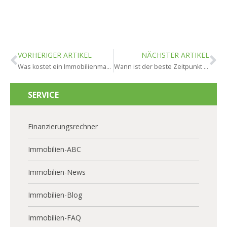
VORHERIGER ARTIKEL
NÄCHSTER ARTIKEL
Was kostet ein Immobilienmakler in Wiesbaden?
Wann ist der beste Zeitpunkt für den Hausverkauf in Wiesbaden?
SERVICE
Finanzierungsrechner
Immobilien-ABC
Immobilien-News
Immobilien-Blog
Immobilien-FAQ