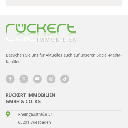
Besuchen Sie uns für Aktuelles auch auf unseren Social-Media-
Kanälen.
RÜCKERT IMMOBILIEN
GMBH & CO. KG
Rheingaustraße 51
65201 Wiesbaden