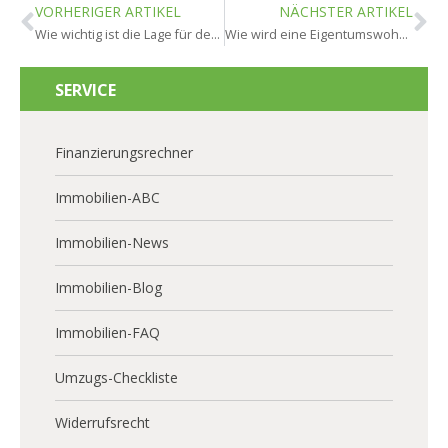
VORHERIGER ARTIKEL
NÄCHSTER ARTIKEL
Wie wichtig ist die Lage für den Wert in Mainz?
Wie wird eine Eigentumswohnung in Mainz bewertet?
SERVICE
Finanzierungsrechner
Immobilien-ABC
Immobilien-News
Immobilien-Blog
Immobilien-FAQ
Umzugs-Checkliste
Widerrufsrecht