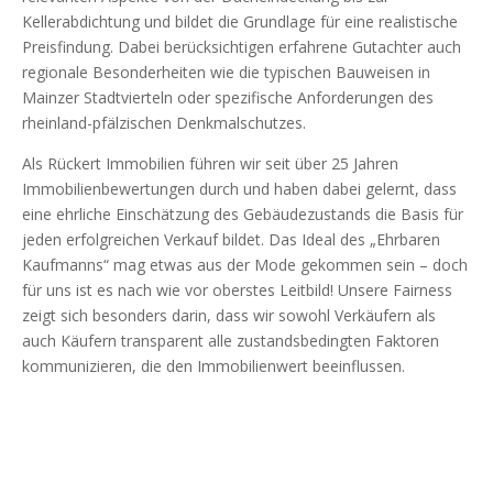
Kellerabdichtung und bildet die Grundlage für eine realistische
Preisfindung. Dabei berücksichtigen erfahrene Gutachter auch
regionale Besonderheiten wie die typischen Bauweisen in
Mainzer Stadtvierteln oder spezifische Anforderungen des
rheinland-pfälzischen Denkmalschutzes.
Als Rückert Immobilien führen wir seit über 25 Jahren
Immobilienbewertungen durch und haben dabei gelernt, dass
eine ehrliche Einschätzung des Gebäudezustands die Basis für
jeden erfolgreichen Verkauf bildet. Das Ideal des „Ehrbaren
Kaufmanns“ mag etwas aus der Mode gekommen sein – doch
für uns ist es nach wie vor oberstes Leitbild! Unsere Fairness
zeigt sich besonders darin, dass wir sowohl Verkäufern als
auch Käufern transparent alle zustandsbedingten Faktoren
kommunizieren, die den Immobilienwert beeinflussen.