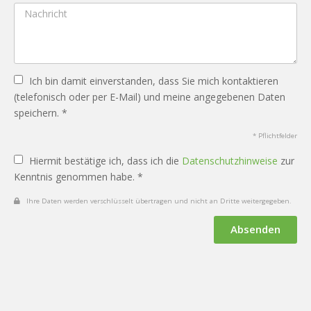
Ich bin damit einverstanden, dass Sie mich kontaktieren
(telefonisch oder per E-Mail) und meine angegebenen Daten
speichern. *
* Pflichtfelder
Hiermit bestätige ich, dass ich die
Datenschutzhinweise
zur
Kenntnis genommen habe. *
Ihre Daten werden verschlüsselt übertragen und nicht an Dritte weitergegeben.
Absenden