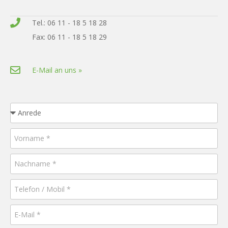
Tel.: 06 11 - 18 5 18 28
Fax: 06 11 - 18 5 18 29
E-Mail an uns »