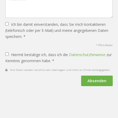
Ich bin damit einverstanden, dass Sie mich kontaktieren
(telefonisch oder per E-Mail) und meine angegebenen Daten
speichern. *
* Pflichtfelder
Hiermit bestätige ich, dass ich die
Datenschutzhinweise
zur
Kenntnis genommen habe. *
Ihre Daten werden verschlüsselt übertragen und nicht an Dritte weitergegeben.
Absenden