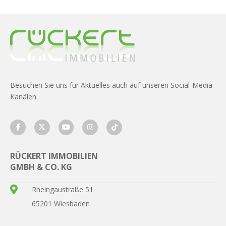
Besuchen Sie uns für Aktuelles auch auf unseren Social-Media-
Kanälen.
RÜCKERT IMMOBILIEN
GMBH & CO. KG
Rheingaustraße 51
65201 Wiesbaden