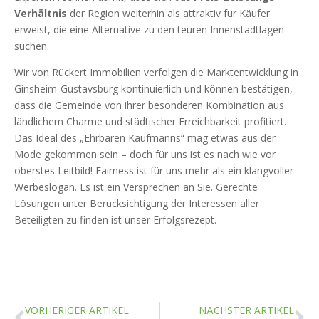
Verhältnis
der Region weiterhin als attraktiv für Käufer
erweist, die eine Alternative zu den teuren Innenstadtlagen
suchen.
Wir von Rückert Immobilien verfolgen die Marktentwicklung in
Ginsheim-Gustavsburg kontinuierlich und können bestätigen,
dass die Gemeinde von ihrer besonderen Kombination aus
ländlichem Charme und städtischer Erreichbarkeit profitiert.
Das Ideal des „Ehrbaren Kaufmanns“ mag etwas aus der
Mode gekommen sein – doch für uns ist es nach wie vor
oberstes Leitbild! Fairness ist für uns mehr als ein klangvoller
Werbeslogan. Es ist ein Versprechen an Sie. Gerechte
Lösungen unter Berücksichtigung der Interessen aller
Beteiligten zu finden ist unser Erfolgsrezept.
VORHERIGER ARTIKEL
NÄCHSTER ARTIKEL