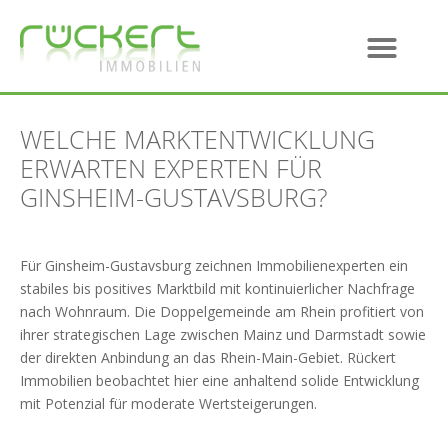
WELCHE MARKTENTWICKLUNG
ERWARTEN EXPERTEN FÜR
GINSHEIM-GUSTAVSBURG?
Für Ginsheim-Gustavsburg zeichnen Immobilienexperten ein
stabiles bis positives Marktbild mit kontinuierlicher Nachfrage
nach Wohnraum. Die Doppelgemeinde am Rhein profitiert von
ihrer strategischen Lage zwischen Mainz und Darmstadt sowie
der direkten Anbindung an das Rhein-Main-Gebiet. Rückert
Immobilien beobachtet hier eine anhaltend solide Entwicklung
mit Potenzial für moderate Wertsteigerungen.