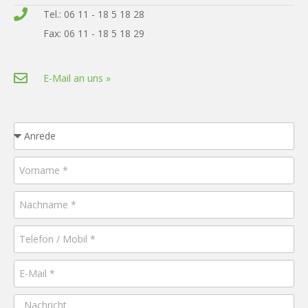
Tel.: 06 11 - 18 5 18 28
Fax: 06 11 - 18 5 18 29
E-Mail an uns »