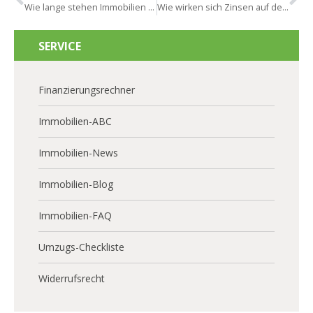
Wie lange stehen Immobilien in Ginsheim-Gustavsburg zum Verkauf?
Wie wirken sich Zinsen auf den Markt in Ginsheim-Gustavsburg aus?
SERVICE
Finanzierungsrechner
Immobilien-ABC
Immobilien-News
Immobilien-Blog
Immobilien-FAQ
Umzugs-Checkliste
Widerrufsrecht