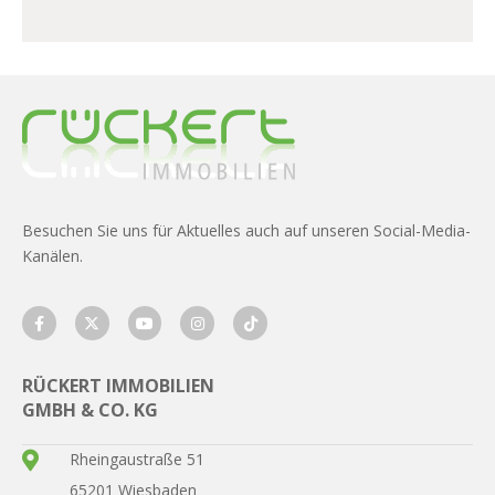
Besuchen Sie uns für Aktuelles auch auf unseren Social-Media-
Kanälen.
RÜCKERT IMMOBILIEN
GMBH & CO. KG
Rheingaustraße 51
65201 Wiesbaden