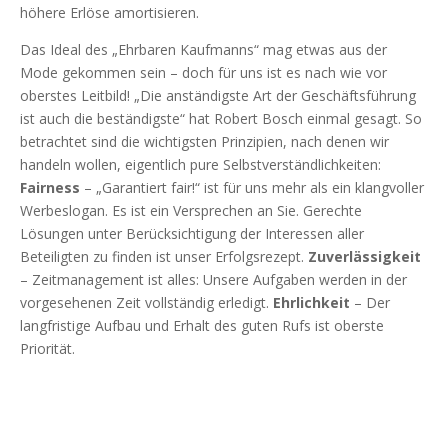
höhere Erlöse amortisieren.
Das Ideal des „Ehrbaren Kaufmanns“ mag etwas aus der
Mode gekommen sein – doch für uns ist es nach wie vor
oberstes Leitbild! „Die anständigste Art der Geschäftsführung
ist auch die beständigste“ hat Robert Bosch einmal gesagt. So
betrachtet sind die wichtigsten Prinzipien, nach denen wir
handeln wollen, eigentlich pure Selbstverständlichkeiten:
Fairness
– „Garantiert fair!“ ist für uns mehr als ein klangvoller
Werbeslogan. Es ist ein Versprechen an Sie. Gerechte
Lösungen unter Berücksichtigung der Interessen aller
Beteiligten zu finden ist unser Erfolgsrezept.
Zuverlässigkeit
– Zeitmanagement ist alles: Unsere Aufgaben werden in der
vorgesehenen Zeit vollständig erledigt.
Ehrlichkeit
– Der
langfristige Aufbau und Erhalt des guten Rufs ist oberste
Priorität.