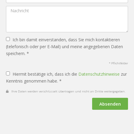
Ich bin damit einverstanden, dass Sie mich kontaktieren
(telefonisch oder per E-Mail) und meine angegebenen Daten
speichern. *
* Pflichtfelder
Hiermit bestätige ich, dass ich die
Datenschutzhinweise
zur
Kenntnis genommen habe. *
Ihre Daten werden verschlüsselt übertragen und nicht an Dritte weitergegeben.
Absenden