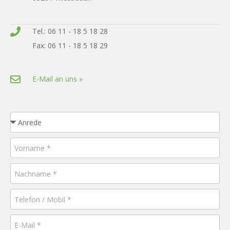
Tel.: 06 11 - 18 5 18 28
Fax: 06 11 - 18 5 18 29
E-Mail an uns »