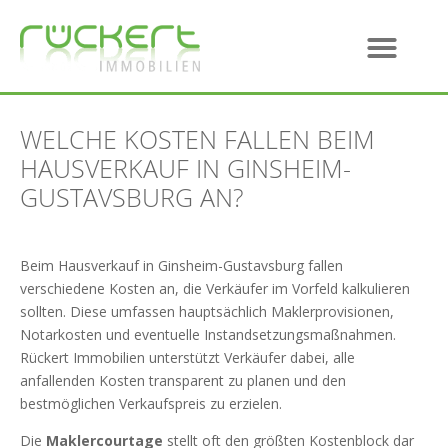
WELCHE KOSTEN FALLEN BEIM
HAUSVERKAUF IN GINSHEIM-
GUSTAVSBURG AN?
Beim Hausverkauf in Ginsheim-Gustavsburg fallen
verschiedene Kosten an, die Verkäufer im Vorfeld kalkulieren
sollten. Diese umfassen hauptsächlich Maklerprovisionen,
Notarkosten und eventuelle Instandsetzungsmaßnahmen.
Rückert Immobilien unterstützt Verkäufer dabei, alle
anfallenden Kosten transparent zu planen und den
bestmöglichen Verkaufspreis zu erzielen.
Die
Maklercourtage
stellt oft den größten Kostenblock dar