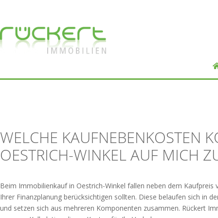
WELCHE KAUFNEBENKOSTEN K
OESTRICH-WINKEL AUF MICH Z
Beim Immobilienkauf in Oestrich-Winkel fallen neben dem Kaufpreis 
Ihrer Finanzplanung berücksichtigen sollten. Diese belaufen sich in 
und setzen sich aus mehreren Komponenten zusammen. Rückert Immob