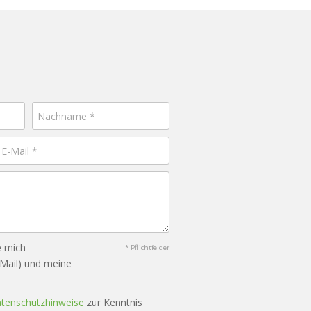
e mich
* Pflichtfelder
-Mail) und meine
tenschutzhinweise
zur Kenntnis