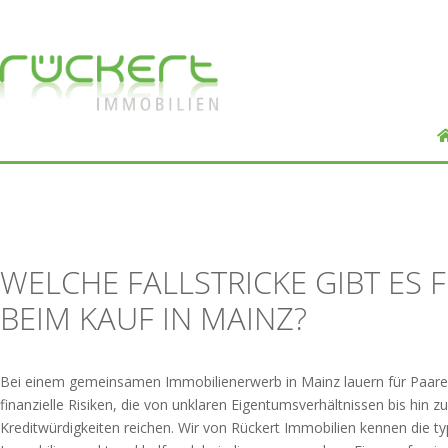
WELCHE FALLSTRICKE GIBT ES 
BEIM KAUF IN MAINZ?
Bei einem gemeinsamen Immobilienerwerb in Mainz lauern für Paare 
finanzielle Risiken, die von unklaren Eigentumsverhältnissen bis hin z
Kreditwürdigkeiten reichen. Wir von Rückert Immobilien kennen die t