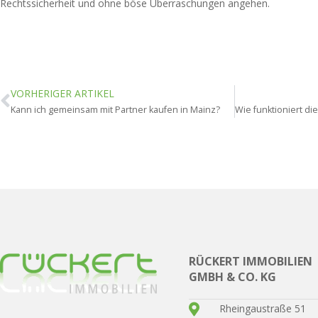
Rechtssicherheit und ohne böse Überraschungen angehen.
VORHERIGER ARTIKEL
Kann ich gemeinsam mit Partner kaufen in Mainz?
RÜCKERT IMMOBILIEN
GMBH & CO. KG
Rheingaustraße 51