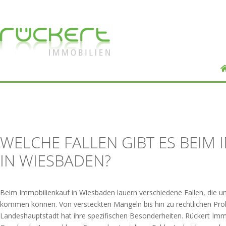
WELCHE FALLEN GIBT ES BEIM
IN WIESBADEN?
Beim Immobilienkauf in Wiesbaden lauern verschiedene Fallen, die un
kommen können. Von versteckten Mängeln bis hin zu rechtlichen Prob
Landeshauptstadt hat ihre spezifischen Besonderheiten. Rückert Immo