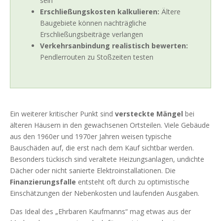
sein
Erschließungskosten kalkulieren:
Ältere
Baugebiete können nachträgliche
Erschließungsbeiträge verlangen
Verkehrsanbindung realistisch bewerten:
Pendlerrouten zu Stoßzeiten testen
Ein weiterer kritischer Punkt sind
versteckte Mängel
bei
älteren Häusern in den gewachsenen Ortsteilen. Viele Gebäude
aus den 1960er und 1970er Jahren weisen typische
Bauschäden auf, die erst nach dem Kauf sichtbar werden.
Besonders tückisch sind veraltete Heizungsanlagen, undichte
Dächer oder nicht sanierte Elektroinstallationen. Die
Finanzierungsfalle
entsteht oft durch zu optimistische
Einschätzungen der Nebenkosten und laufenden Ausgaben.
Das Ideal des „Ehrbaren Kaufmanns“ mag etwas aus der