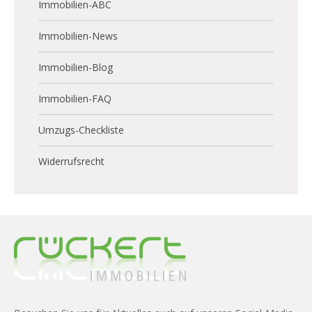
Immobilien-ABC
Immobilien-News
Immobilien-Blog
Immobilien-FAQ
Umzugs-Checkliste
Widerrufsrecht