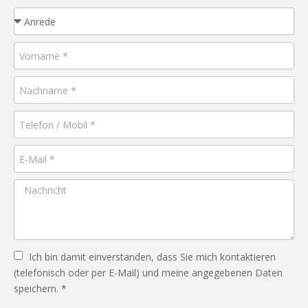
Ich bin damit einverstanden, dass Sie mich kontaktieren
(telefonisch oder per E-Mail) und meine angegebenen Daten
speichern. *