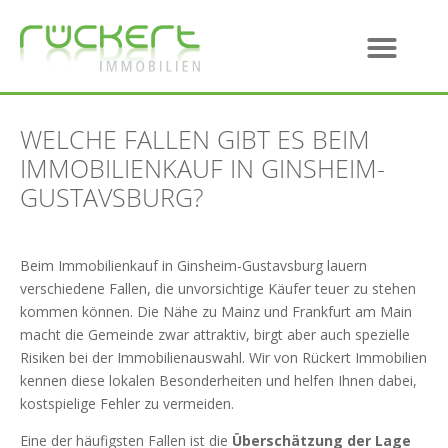
WELCHE FALLEN GIBT ES BEIM
IMMOBILIENKAUF IN GINSHEIM-
GUSTAVSBURG?
Beim Immobilienkauf in Ginsheim-Gustavsburg lauern
verschiedene Fallen, die unvorsichtige Käufer teuer zu stehen
kommen können. Die Nähe zu Mainz und Frankfurt am Main
macht die Gemeinde zwar attraktiv, birgt aber auch spezielle
Risiken bei der Immobilienauswahl. Wir von Rückert Immobilien
kennen diese lokalen Besonderheiten und helfen Ihnen dabei,
kostspielige Fehler zu vermeiden.
Eine der häufigsten Fallen ist die
Überschätzung der Lage