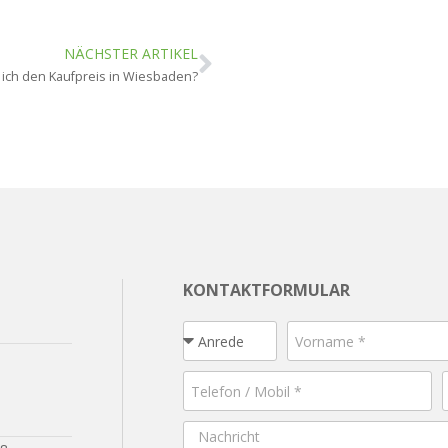
NÄCHSTER ARTIKEL
 ich den Kaufpreis in Wiesbaden?
KONTAKTFORMULAR