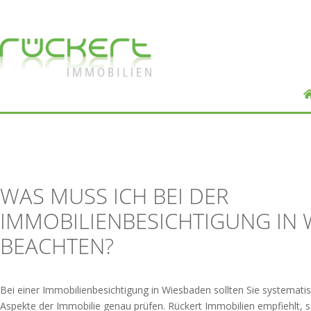
WAS MUSS ICH BEI DER
IMMOBILIENBESICHTIGUNG IN
BEACHTEN?
Bei einer Immobilienbesichtigung in Wiesbaden sollten Sie systemati
Aspekte der Immobilie genau prüfen. Rückert Immobilien empfiehlt, 