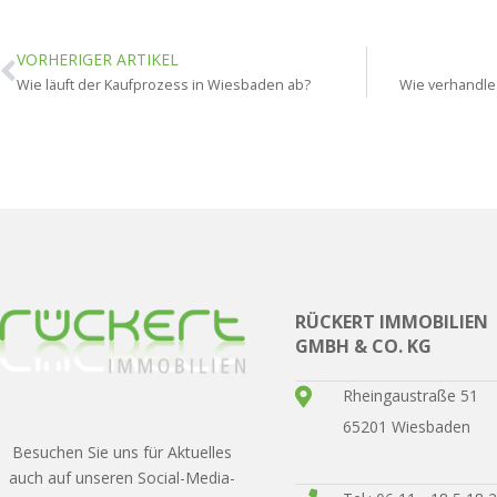
VORHERIGER ARTIKEL
Wie läuft der Kaufprozess in Wiesbaden ab?
Wie verhandle
RÜCKERT IMMOBILIEN
GMBH & CO. KG
Rheingaustraße 51
65201 Wiesbaden
Besuchen Sie uns für Aktuelles
auch auf unseren Social-Media-