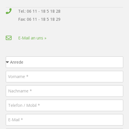
Tel.: 06 11 - 18 5 18 28
Fax: 06 11 - 18 5 18 29
E-Mail an uns »