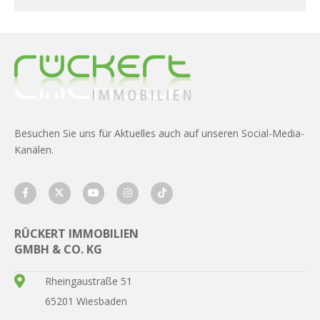
Besuchen Sie uns für Aktuelles auch auf unseren Social-Media-
Kanälen.
RÜCKERT IMMOBILIEN
GMBH & CO. KG
Rheingaustraße 51
65201 Wiesbaden