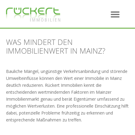
WAS MINDERT DEN
IMMOBILIENWERT IN MAINZ?
Bauliche Mängel, ungünstige Verkehrsanbindung und störende
Umwelteinflüsse können den Wert einer Immobilie in Mainz
deutlich reduzieren. Rückert Immobilien kennt die
entscheidenden wertmindernden Faktoren im Mainzer
Immobilienmarkt genau und berät Eigentümer umfassend zu
möglichen Wertverlusten. Eine professionelle Einschätzung hilft
dabei, potenzielle Probleme frühzeitig zu erkennen und
entsprechende Maßnahmen zu treffen.