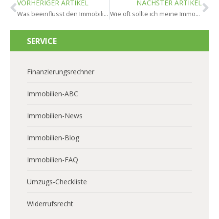
VORHERIGER ARTIKEL
NÄCHSTER ARTIKEL
Was beeinflusst den Immobilienwert in Mainz?
Wie oft sollte ich meine Immobilie bewerten lassen in Mainz?
SERVICE
Finanzierungsrechner
Immobilien-ABC
Immobilien-News
Immobilien-Blog
Immobilien-FAQ
Umzugs-Checkliste
Widerrufsrecht