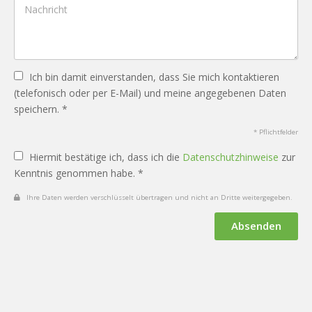
Ich bin damit einverstanden, dass Sie mich kontaktieren
(telefonisch oder per E-Mail) und meine angegebenen Daten
speichern. *
* Pflichtfelder
Hiermit bestätige ich, dass ich die
Datenschutzhinweise
zur
Kenntnis genommen habe. *
Ihre Daten werden verschlüsselt übertragen und nicht an Dritte weitergegeben.
Absenden