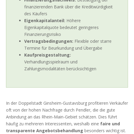
finanzierenden Bank über die Kreditwürdigkeit
des Käufers
Eigenkapitalanteil:
Höhere
Eigenkapitalquote bedeutet geringeres
Finanzierungsrisiko
Vertragsbedingungen:
Flexible oder starre
Termine für Beurkundung und Übergabe
Kaufpreisgestaltung:
Verhandlungsspielraum und
Zahlungsmodalitäten berücksichtigen
In der Doppelstadt Ginsheim-Gustavsburg profitieren Verkäufer
oft von der hohen Nachfrage durch Pendler, die die gute
Anbindung an das Rhein-Main-Gebiet schätzen. Dies führt
häufig zu mehreren Interessenten, weshalb eine
faire und
transparente Angebotsbehandlung
besonders wichtig ist.