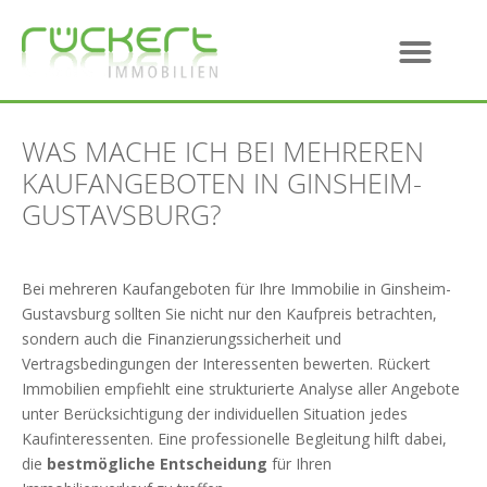
WAS MACHE ICH BEI MEHREREN
KAUFANGEBOTEN IN GINSHEIM-
GUSTAVSBURG?
Bei mehreren Kaufangeboten für Ihre Immobilie in Ginsheim-
Gustavsburg sollten Sie nicht nur den Kaufpreis betrachten,
sondern auch die Finanzierungssicherheit und
Vertragsbedingungen der Interessenten bewerten. Rückert
Immobilien empfiehlt eine strukturierte Analyse aller Angebote
unter Berücksichtigung der individuellen Situation jedes
Kaufinteressenten. Eine professionelle Begleitung hilft dabei,
die
bestmögliche Entscheidung
für Ihren