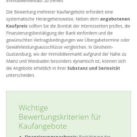
Immobilienverkauf zu treffen.
Die Bewertung mehrerer Kaufangebote erfordert eine
systematische Herangehensweise. Neben dem
angebotenen
Kaufpreis
sollten Sie die Bonität der Interessenten prüfen, die
Finanzierungsbestätigung der Bank einfordern und die
gewünschten Vertragsbedingungen wie Übergabetermine oder
Gewährleistungsausschlüsse vergleichen. In Ginsheim-
Gustavsburg, wo der Immobilienmarkt aufgrund der Nähe zu
Mainz und Wiesbaden besonders dynamisch ist, können sich
die Angebote erheblich in ihrer
Substanz und Seriosität
unterscheiden.
Wichtige
Bewertungskriterien für
Kaufangebote
Finanzierungsnachweis:
Bestätigung der