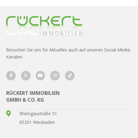
Besuchen Sie uns für Aktuelles auch auf unseren Social-Media-
Kanälen.
RÜCKERT IMMOBILIEN
GMBH & CO. KG
Rheingaustraße 51
65201 Wiesbaden