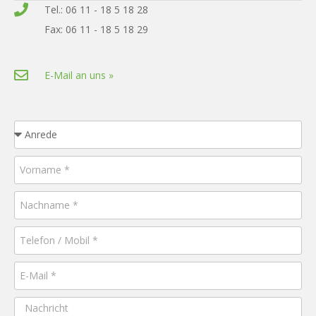
Tel.: 06 11 - 18 5 18 28
Fax: 06 11 - 18 5 18 29
E-Mail an uns »