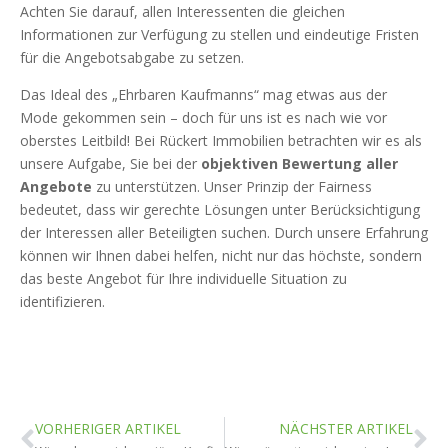
Achten Sie darauf, allen Interessenten die gleichen
Informationen zur Verfügung zu stellen und eindeutige Fristen
für die Angebotsabgabe zu setzen.
Das Ideal des „Ehrbaren Kaufmanns“ mag etwas aus der
Mode gekommen sein – doch für uns ist es nach wie vor
oberstes Leitbild! Bei Rückert Immobilien betrachten wir es als
unsere Aufgabe, Sie bei der
objektiven Bewertung aller
Angebote
zu unterstützen. Unser Prinzip der Fairness
bedeutet, dass wir gerechte Lösungen unter Berücksichtigung
der Interessen aller Beteiligten suchen. Durch unsere Erfahrung
können wir Ihnen dabei helfen, nicht nur das höchste, sondern
das beste Angebot für Ihre individuelle Situation zu
identifizieren.
VORHERIGER ARTIKEL
NÄCHSTER ARTIKEL