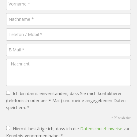
Ich bin damit einverstanden, dass Sie mich kontaktieren
(telefonisch oder per E-Mail) und meine angegebenen Daten
speichern. *
* Pflichtfelder
Hiermit bestätige ich, dass ich die
Datenschutzhinweise
zur
Kenntnis genommen habe. *