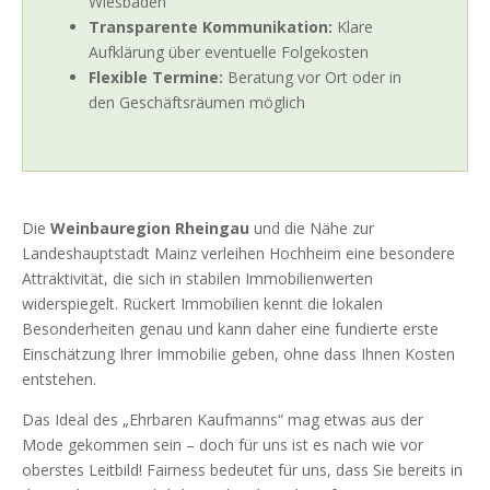
Wiesbaden
Transparente Kommunikation:
Klare
Aufklärung über eventuelle Folgekosten
Flexible Termine:
Beratung vor Ort oder in
den Geschäftsräumen möglich
Die
Weinbauregion Rheingau
und die Nähe zur
Landeshauptstadt Mainz verleihen Hochheim eine besondere
Attraktivität, die sich in stabilen Immobilienwerten
widerspiegelt. Rückert Immobilien kennt die lokalen
Besonderheiten genau und kann daher eine fundierte erste
Einschätzung Ihrer Immobilie geben, ohne dass Ihnen Kosten
entstehen.
Das Ideal des „Ehrbaren Kaufmanns“ mag etwas aus der
Mode gekommen sein – doch für uns ist es nach wie vor
oberstes Leitbild! Fairness bedeutet für uns, dass Sie bereits in