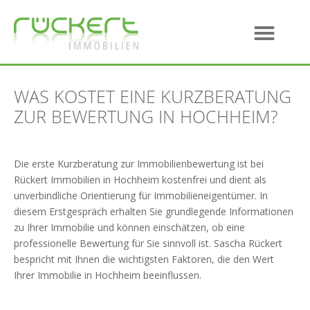
WAS KOSTET EINE KURZBERATUNG
ZUR BEWERTUNG IN HOCHHEIM?
Die erste Kurzberatung zur Immobilienbewertung ist bei
Rückert Immobilien in Hochheim kostenfrei und dient als
unverbindliche Orientierung für Immobilieneigentümer. In
diesem Erstgespräch erhalten Sie grundlegende Informationen
zu Ihrer Immobilie und können einschätzen, ob eine
professionelle Bewertung für Sie sinnvoll ist. Sascha Rückert
bespricht mit Ihnen die wichtigsten Faktoren, die den Wert
Ihrer Immobilie in Hochheim beeinflussen.