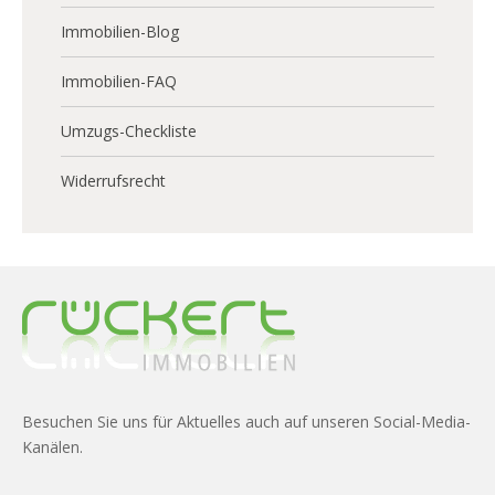
Immobilien-Blog
Immobilien-FAQ
Umzugs-Checkliste
Widerrufsrecht
Besuchen Sie uns für Aktuelles auch auf unseren Social-Media-
Kanälen.