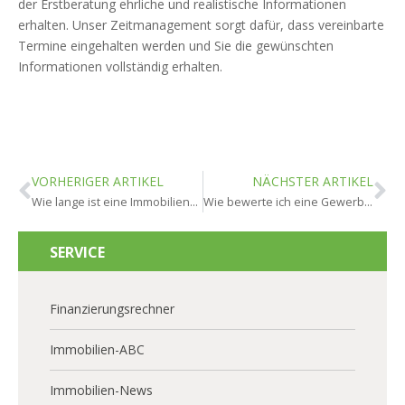
der Erstberatung ehrliche und realistische Informationen
erhalten. Unser Zeitmanagement sorgt dafür, dass vereinbarte
Termine eingehalten werden und Sie die gewünschten
Informationen vollständig erhalten.
VORHERIGER ARTIKEL
NÄCHSTER ARTIKEL
Wie lange ist eine Immobilienbewertung in Hochheim gültig?
Wie bewerte ich eine Gewerbeimmobilie in Hochheim?
SERVICE
Finanzierungsrechner
Immobilien-ABC
Immobilien-News