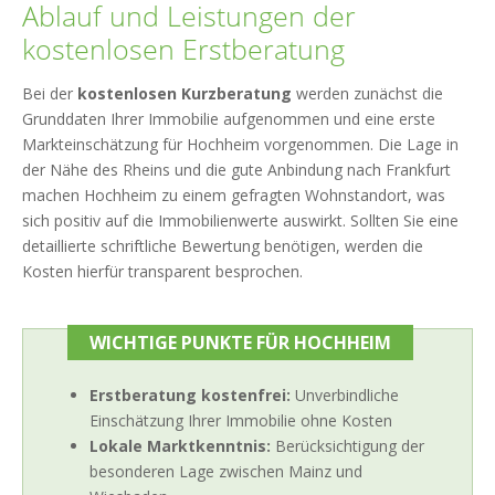
Ablauf und Leistungen der
kostenlosen Erstberatung
Bei der
kostenlosen Kurzberatung
werden zunächst die
Grunddaten Ihrer Immobilie aufgenommen und eine erste
Markteinschätzung für Hochheim vorgenommen. Die Lage in
der Nähe des Rheins und die gute Anbindung nach Frankfurt
machen Hochheim zu einem gefragten Wohnstandort, was
sich positiv auf die Immobilienwerte auswirkt. Sollten Sie eine
detaillierte schriftliche Bewertung benötigen, werden die
Kosten hierfür transparent besprochen.
WICHTIGE PUNKTE FÜR HOCHHEIM
Erstberatung kostenfrei:
Unverbindliche
Einschätzung Ihrer Immobilie ohne Kosten
Lokale Marktkenntnis:
Berücksichtigung der
besonderen Lage zwischen Mainz und