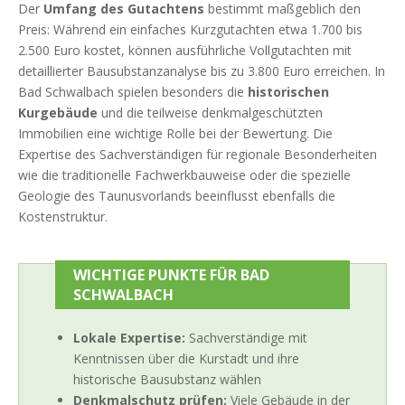
Der
Umfang des Gutachtens
bestimmt maßgeblich den
Preis: Während ein einfaches Kurzgutachten etwa 1.700 bis
2.500 Euro kostet, können ausführliche Vollgutachten mit
detaillierter Bausubstanzanalyse bis zu 3.800 Euro erreichen. In
Bad Schwalbach spielen besonders die
historischen
Kurgebäude
und die teilweise denkmalgeschützten
Immobilien eine wichtige Rolle bei der Bewertung. Die
Expertise des Sachverständigen für regionale Besonderheiten
wie die traditionelle Fachwerkbauweise oder die spezielle
Geologie des Taunusvorlands beeinflusst ebenfalls die
Kostenstruktur.
WICHTIGE PUNKTE FÜR BAD
SCHWALBACH
Lokale Expertise:
Sachverständige mit
Kenntnissen über die Kurstadt und ihre
historische Bausubstanz wählen
Denkmalschutz prüfen:
Viele Gebäude in der