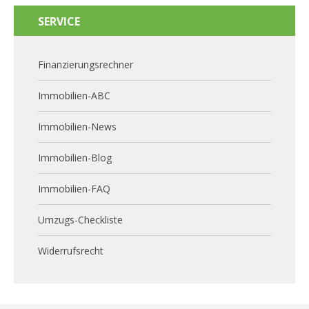
SERVICE
Finanzierungsrechner
Immobilien-ABC
Immobilien-News
Immobilien-Blog
Immobilien-FAQ
Umzugs-Checkliste
Widerrufsrecht