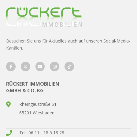
Besuchen Sie uns für Aktuelles auch auf unseren Social-Media-
Kanälen.
RÜCKERT IMMOBILIEN
GMBH & CO. KG
Rheingaustraße 51
65201 Wiesbaden
Tel.: 06 11 - 18 5 18 28