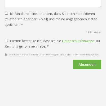
Ich bin damit einverstanden, dass Sie mich kontaktieren
(telefonisch oder per E-Mail) und meine angegebenen Daten
speichern. *
* Pflichtfelder
Hiermit bestätige ich, dass ich die
Datenschutzhinweise
zur
Kenntnis genommen habe. *
Ihre Daten werden verschlüsselt übertragen und nicht an Dritte weitergegeben.
Absenden