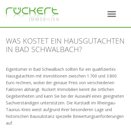
WAS KOSTET EIN HAUSGUTACHTEN
IN BAD SCHWALBACH?
Eigentümer in Bad Schwalbach sollten für ein qualifiziertes
Hausgutachten mit Investitionen zwischen 1.700 und 3.800
Euro rechnen, wobei der genaue Preis von verschiedenen
Faktoren abhängt. Rückert Immobilien kennt die örtlichen
Gegebenheiten und kann Sie bei der Auswahl eines geeigneten
Sachverständigen unterstützen. Die Kurstadt im Rheingau-
Taunus-Kreis weist aufgrund ihrer besonderen Lage und
historischen Bausubstanz spezielle Bewertungsanforderungen
auf.