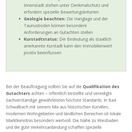
Innenstadt stehen unter Denkmalschutz und
erfordern spezielle Bewertungskriterien
Geologie beachten:
Die Hanglage und der
Taunusboden können besondere
Anforderungen an Gutachten stellen
Kurstadtstatus:
Die Bedeutung als staatlich
anerkannte Kurstadt kann den Immobilienwert
positiv beeinflussen
Bei der Beauftragung sollten Sie auf die
Qualifikation des
Gutachters
achten – öffentlich bestellte und vereidigte
Sachverständige gewährleisten höchste Standards. In Bad
Schwalbach mit seinem Mix aus historischen Kurvillen,
modernen Wohngebieten und ländlichen Bereichen ist lokale
Marktkenntnis besonders wertvoll. Die Nähe zu Wiesbaden
und die gute Verkehrsanbindung schaffen spezielle