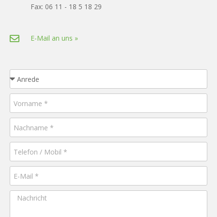
Fax: 06 11 - 18 5 18 29
E-Mail an uns »