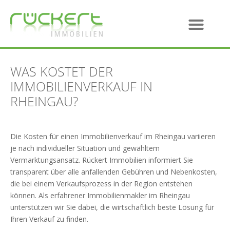
WAS KOSTET DER
IMMOBILIENVERKAUF IN
RHEINGAU?
Die Kosten für einen Immobilienverkauf im Rheingau variieren
je nach individueller Situation und gewähltem
Vermarktungsansatz. Rückert Immobilien informiert Sie
transparent über alle anfallenden Gebühren und Nebenkosten,
die bei einem Verkaufsprozess in der Region entstehen
können. Als erfahrener Immobilienmakler im Rheingau
unterstützen wir Sie dabei, die wirtschaftlich beste Lösung für
Ihren Verkauf zu finden.