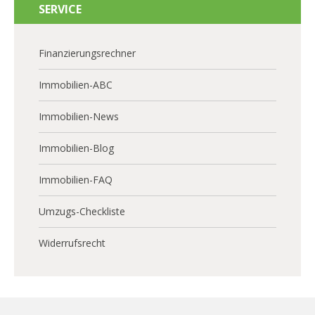
SERVICE
Finanzierungsrechner
Immobilien-ABC
Immobilien-News
Immobilien-Blog
Immobilien-FAQ
Umzugs-Checkliste
Widerrufsrecht