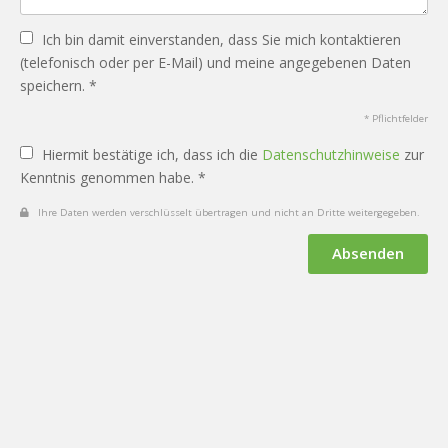
Ich bin damit einverstanden, dass Sie mich kontaktieren
(telefonisch oder per E-Mail) und meine angegebenen Daten
speichern. *
* Pflichtfelder
Hiermit bestätige ich, dass ich die
Datenschutzhinweise
zur
Kenntnis genommen habe. *
Ihre Daten werden verschlüsselt übertragen und nicht an Dritte weitergegeben.
Absenden