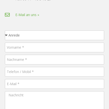
E-Mail an uns »