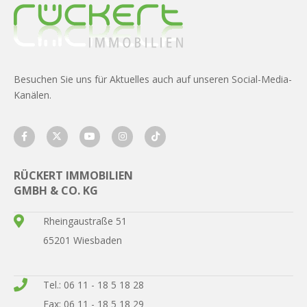
Besuchen Sie uns für Aktuelles auch auf unseren Social-Media-
Kanälen.
RÜCKERT IMMOBILIEN
GMBH & CO. KG
Rheingaustraße 51
65201 Wiesbaden
Tel.: 06 11 - 18 5 18 28
Fax: 06 11 - 18 5 18 29