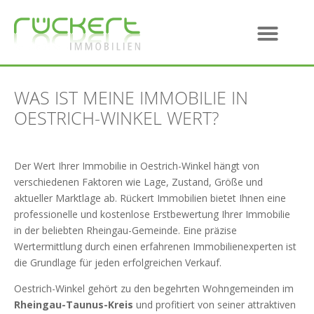
WAS IST MEINE IMMOBILIE IN
OESTRICH-WINKEL WERT?
Der Wert Ihrer Immobilie in Oestrich-Winkel hängt von
verschiedenen Faktoren wie Lage, Zustand, Größe und
aktueller Marktlage ab. Rückert Immobilien bietet Ihnen eine
professionelle und kostenlose Erstbewertung Ihrer Immobilie
in der beliebten Rheingau-Gemeinde. Eine präzise
Wertermittlung durch einen erfahrenen Immobilienexperten ist
die Grundlage für jeden erfolgreichen Verkauf.
Oestrich-Winkel gehört zu den begehrten Wohngemeinden im
Rheingau-Taunus-Kreis
und profitiert von seiner attraktiven