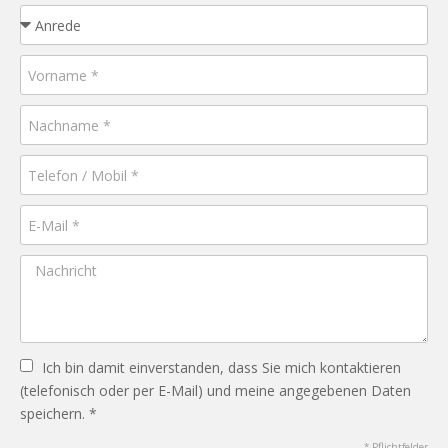
Ich bin damit einverstanden, dass Sie mich kontaktieren
(telefonisch oder per E-Mail) und meine angegebenen Daten
speichern. *
* Pflichtfelder