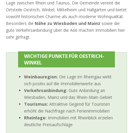
Lage zwischen Rhein und Taunus. Die Gemeinde vereint die
Ortsteile Oestrich, Winkel, Mittelheim und Hallgarten und bietet
sowohl historischen Charme als auch moderne Wohnqualität.
Besonders die
Nähe zu Wiesbaden und Mainz
sowie die
gute Verkehrsanbindung über die A66 machen Immobilien hier
sehr gefragt.
WICHTIGE PUNKTE FÜR OESTRICH-
WINKEL
Weinbauregion:
Die Lage im Rheingau wirkt
sich positiv auf die Immobilienwerte aus
Verkehrsanbindung:
Gute Anbindung an
Wiesbaden, Mainz und das Rhein-Main-Gebiet
Tourismus:
Attraktive Gegend für Touristen
erhöht die Nachfrage nach Ferienimmobilien
Rheinlage:
Immobilien mit Rheinblick erzielen
deutliche Preisaufschläge