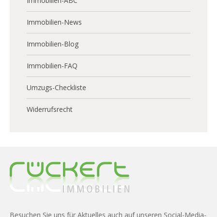
Immobilien-ABC
Immobilien-News
Immobilien-Blog
Immobilien-FAQ
Umzugs-Checkliste
Widerrufsrecht
Besuchen Sie uns für Aktuelles auch auf unseren Social-Media-