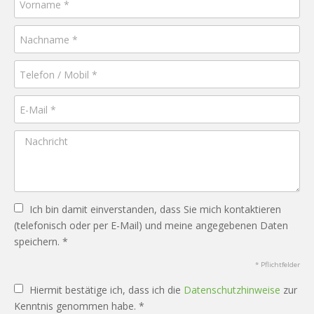
Ich bin damit einverstanden, dass Sie mich kontaktieren
(telefonisch oder per E-Mail) und meine angegebenen Daten
speichern. *
* Pflichtfelder
Hiermit bestätige ich, dass ich die
Datenschutzhinweise
zur
Kenntnis genommen habe. *