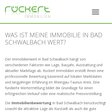
WAS IST MEINE IMMOBILIE IN BAD
SCHWALBACH WERT?
Der Immobilienwert in Bad Schwalbach hängt von
verschiedenen Faktoren wie Lage, Baujahr, Ausstattung und
aktueller Marktlage ab. Rückert Immobilien erstellt Ihnen eine
professionelle Bewertung basierend auf lokalen Marktdaten
und langjähriger Erfahrung im Rheingau-Taunus-Kreis. Eine
fundierte Wertermittlung bildet die Grundlage für einen
erfolgreichen Verkauf oder eine realistische Preisvorstellung.
Die
Immobilienbewertung
in Bad Schwalbach berücksichtigt
sowohl die attraktive Lage als Kurstadt als auch die gute