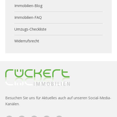
Immobilien-Blog
Immobilien-FAQ
Umzugs-Checkliste
Widerrufsrecht
Besuchen Sie uns für Aktuelles auch auf unseren Social-Media-
Kanälen.