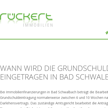
WANN WIRD DIE GRUNDSCHUL
EINGETRAGEN IN BAD SCHWAL
Bei Immobilienfinanzierungen in Bad Schwalbach beträgt die Bearbeit
Grundschuldeintragung normalerweise zwischen 6 und 10 Wochen nac
Darlehensvertrags. Das zuständige Amtsgericht bearbeitet die Anträge