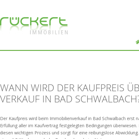
WANN WIRD DER KAUFPREIS Ü
VERKAUF IN BAD SCHWALBACH
Der Kaufpreis wird beim Immobilienverkauf in Bad Schwalbach erst n
Erfüllung aller im Kaufvertrag festgelegten Bedingungen überwiesen. 
diesen wichtigen Prozess und sorgt für eine reibungslose Abwicklung. 