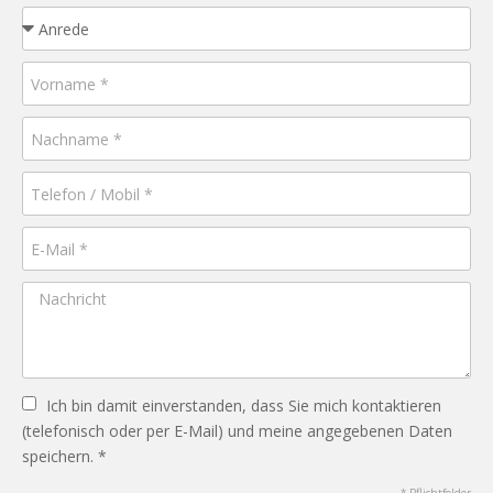
Ich bin damit einverstanden, dass Sie mich kontaktieren
(telefonisch oder per E-Mail) und meine angegebenen Daten
speichern. *
* Pflichtfelder