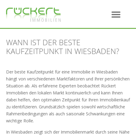
WANN IST DER BESTE
KAUFZEITPUNKT IN WIESBADEN?
Der beste Kaufzeitpunkt für eine Immobilie in Wiesbaden
hängt von verschiedenen Marktfaktoren und Ihrer persönlichen
Situation ab. Als erfahrene Experten beobachtet Rückert
Immobilien den lokalen Markt kontinuierlich und kann Ihnen
dabei helfen, den optimalen Zeitpunkt für Ihren Immobilienkauf
zu identifizieren. Grundsätzlich spielen sowohl wirtschaftliche
Rahmenbedingungen als auch saisonale Schwankungen eine
wichtige Rolle.
In Wiesbaden zeigt sich der Immobilienmarkt durch seine Nähe