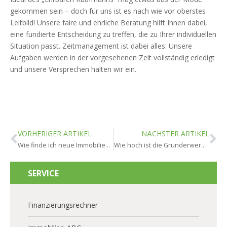
gekommen sein – doch für uns ist es nach wie vor oberstes
Leitbild! Unsere faire und ehrliche Beratung hilft Ihnen dabei,
eine fundierte Entscheidung zu treffen, die zu Ihrer individuellen
Situation passt. Zeitmanagement ist dabei alles: Unsere
Aufgaben werden in der vorgesehenen Zeit vollständig erledigt
und unsere Versprechen halten wir ein.
VORHERIGER ARTIKEL
NÄCHSTER ARTIKEL
Wie finde ich neue Immobilien in Wiesbaden?
Wie hoch ist die Grunderwerbsteuer in Wiesbaden?
SERVICE
Finanzierungsrechner