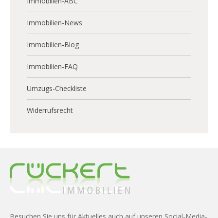
Immobilien-ABC
Immobilien-News
Immobilien-Blog
Immobilien-FAQ
Umzugs-Checkliste
Widerrufsrecht
Besuchen Sie uns für Aktuelles auch auf unseren Social-Media-