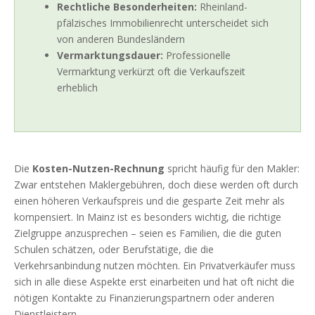
Rechtliche Besonderheiten:
Rheinland-
pfälzisches Immobilienrecht unterscheidet sich
von anderen Bundesländern
Vermarktungsdauer:
Professionelle
Vermarktung verkürzt oft die Verkaufszeit
erheblich
Die
Kosten-Nutzen-Rechnung
spricht häufig für den Makler:
Zwar entstehen Maklergebühren, doch diese werden oft durch
einen höheren Verkaufspreis und die gesparte Zeit mehr als
kompensiert. In Mainz ist es besonders wichtig, die richtige
Zielgruppe anzusprechen – seien es Familien, die die guten
Schulen schätzen, oder Berufstätige, die die
Verkehrsanbindung nutzen möchten. Ein Privatverkäufer muss
sich in alle diese Aspekte erst einarbeiten und hat oft nicht die
nötigen Kontakte zu Finanzierungspartnern oder anderen
Dienstleistern.