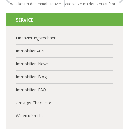
Was kostet der Immobilienverkauf in Mainz?
Wie setze ich den Verkaufspreis für meine Immobilie in Mainz fest?
SERVICE
Finanzierungsrechner
Immobilien-ABC
Immobilien-News
Immobilien-Blog
Immobilien-FAQ
Umzugs-Checkliste
Widerrufsrecht