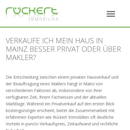
VERKAUFE ICH MEIN HAUS IN
MAINZ BESSER PRIVAT ODER ÜBER
MAKLER?
Die Entscheidung zwischen einem privaten Hausverkauf und
der Beauftragung eines Maklers hängt in Mainz von
verschiedenen Faktoren ab, insbesondere von Ihrer
verfügbaren Zeit, Ihrem Fachwissen und der aktuellen
Marktlage. Während ein Privatverkauf auf den ersten Blick
kostengünstiger erscheint, bietet die Zusammenarbeit mit
erfahrenen Experten wie Rückert Immobilien oft deutliche
Vorteile in puncto Verkaufspreis, Zeitaufwand und rechtliche