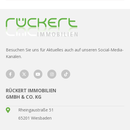
Besuchen Sie uns für Aktuelles auch auf unseren Social-Media-
Kanälen.
RÜCKERT IMMOBILIEN
GMBH & CO. KG
Rheingaustraße 51
65201 Wiesbaden