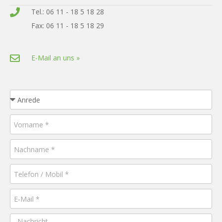
Tel.: 06 11 - 18 5 18 28
Fax: 06 11 - 18 5 18 29
E-Mail an uns »