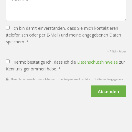
Ich bin damit einverstanden, dass Sie mich kontaktieren
(telefonisch oder per E-Mail) und meine angegebenen Daten
speichern. *
* Pflichtfelder
Hiermit bestätige ich, dass ich die
Datenschutzhinweise
zur
Kenntnis genommen habe. *
Ihre Daten werden verschlüsselt übertragen und nicht an Dritte weitergegeben.
Absenden