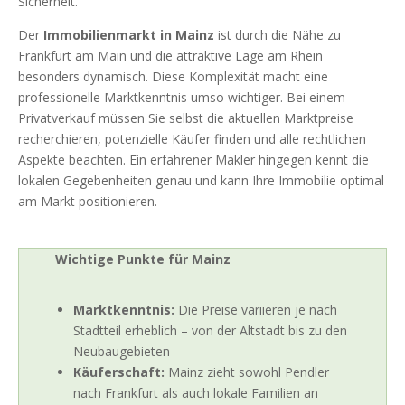
Sicherheit.
Der
Immobilienmarkt in Mainz
ist durch die Nähe zu
Frankfurt am Main und die attraktive Lage am Rhein
besonders dynamisch. Diese Komplexität macht eine
professionelle Marktkenntnis umso wichtiger. Bei einem
Privatverkauf müssen Sie selbst die aktuellen Marktpreise
recherchieren, potenzielle Käufer finden und alle rechtlichen
Aspekte beachten. Ein erfahrener Makler hingegen kennt die
lokalen Gegebenheiten genau und kann Ihre Immobilie optimal
am Markt positionieren.
Wichtige Punkte für Mainz
Marktkenntnis:
Die Preise variieren je nach
Stadtteil erheblich – von der Altstadt bis zu den
Neubaugebieten
Käuferschaft:
Mainz zieht sowohl Pendler
nach Frankfurt als auch lokale Familien an