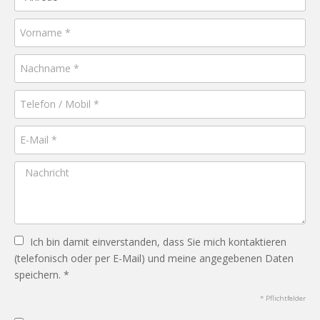
Ich bin damit einverstanden, dass Sie mich kontaktieren
(telefonisch oder per E-Mail) und meine angegebenen Daten
speichern. *
* Pflichtfelder