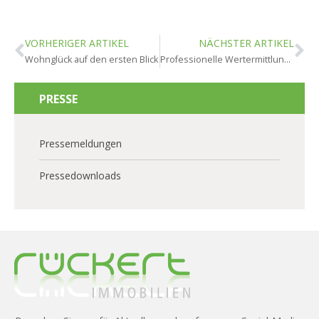
VORHERIGER ARTIKEL
NÄCHSTER ARTIKEL
Wohnglück auf den ersten Blick
Professionelle Wertermittlung hilft bei Verkaufspreisfestlegung
PRESSE
Pressemeldungen
Pressedownloads