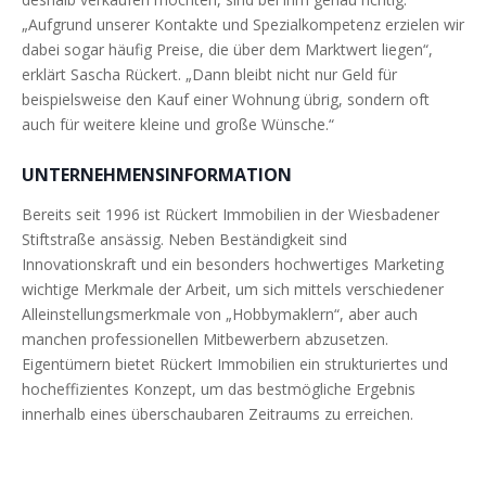
„Aufgrund unserer Kontakte und Spezialkompetenz erzielen wir
dabei sogar häufig Preise, die über dem Marktwert liegen“,
erklärt Sascha Rückert. „Dann bleibt nicht nur Geld für
beispielsweise den Kauf einer Wohnung übrig, sondern oft
auch für weitere kleine und große Wünsche.“
UNTERNEHMENSINFORMATION
Bereits seit 1996 ist Rückert Immobilien in der Wiesbadener
Stiftstraße ansässig. Neben Beständigkeit sind
Innovationskraft und ein besonders hochwertiges Marketing
wichtige Merkmale der Arbeit, um sich mittels verschiedener
Alleinstellungsmerkmale von „Hobbymaklern“, aber auch
manchen professionellen Mitbewerbern abzusetzen.
Eigentümern bietet Rückert Immobilien ein strukturiertes und
hocheffizientes Konzept, um das bestmögliche Ergebnis
innerhalb eines überschaubaren Zeitraums zu erreichen.