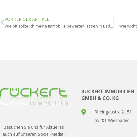
VORHERIGER ARTIKEL
Wie oft sollte ich meine Immobilie bewerten lassen in Bad Schwalbach?
Wie wicht
RÜCKERT IMMOBILIEN
GMBH & CO. KG
Rheingaustraße 51
65201 Wiesbaden
Besuchen Sie uns für Aktuelles
auch auf unseren Social-Media-