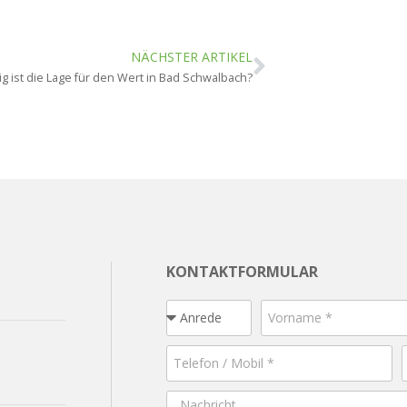
NÄCHSTER ARTIKEL
ig ist die Lage für den Wert in Bad Schwalbach?
KONTAKTFORMULAR