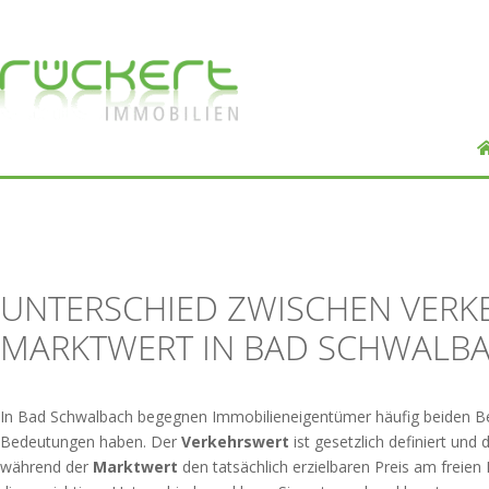
UNTERSCHIED ZWISCHEN VER
MARKTWERT IN BAD SCHWALB
In Bad Schwalbach begegnen Immobilieneigentümer häufig beiden Begr
Bedeutungen haben. Der
Verkehrswert
ist gesetzlich definiert und 
während der
Marktwert
den tatsächlich erzielbaren Preis am freien