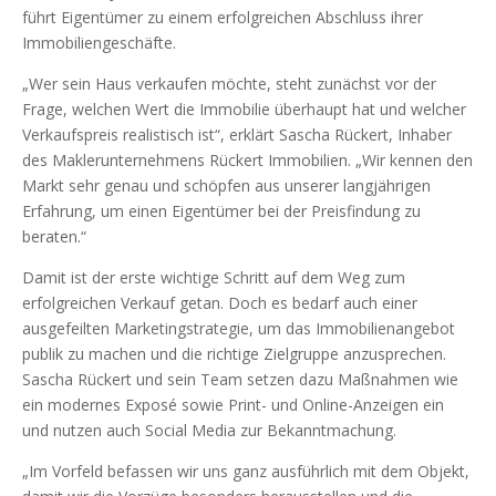
führt Eigentümer zu einem erfolgreichen Abschluss ihrer
Immobiliengeschäfte.
„Wer sein Haus verkaufen möchte, steht zunächst vor der
Frage, welchen Wert die Immobilie überhaupt hat und welcher
Verkaufspreis realistisch ist“, erklärt Sascha Rückert, Inhaber
des Maklerunternehmens Rückert Immobilien. „Wir kennen den
Markt sehr genau und schöpfen aus unserer langjährigen
Erfahrung, um einen Eigentümer bei der Preisfindung zu
beraten.“
Damit ist der erste wichtige Schritt auf dem Weg zum
erfolgreichen Verkauf getan. Doch es bedarf auch einer
ausgefeilten Marketingstrategie, um das Immobilienangebot
publik zu machen und die richtige Zielgruppe anzusprechen.
Sascha Rückert und sein Team setzen dazu Maßnahmen wie
ein modernes Exposé sowie Print- und Online-Anzeigen ein
und nutzen auch Social Media zur Bekanntmachung.
„Im Vorfeld befassen wir uns ganz ausführlich mit dem Objekt,