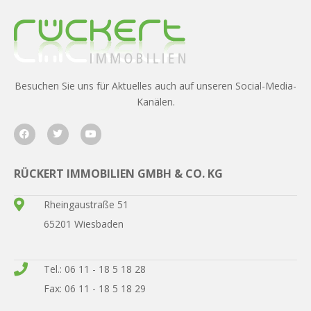
Besuchen Sie uns für Aktuelles auch auf unseren Social-Media-
Kanälen.
RÜCKERT IMMOBILIEN GMBH & CO. KG
Rheingaustraße 51
65201 Wiesbaden
Tel.: 06 11 - 18 5 18 28
Fax: 06 11 - 18 5 18 29