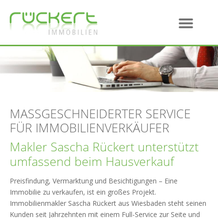
MASSGESCHNEIDERTER SERVICE F
ÜR IMMOBILIENVERKÄUFER
Makler Sascha Rückert unterstützt
umfassend beim Hausverkauf
Preisfindung, Vermarktung und Besichtigungen – Eine
Immobilie zu verkaufen, ist ein großes Projekt.
Immobilienmakler Sascha Rückert aus Wiesbaden steht seinen
Kunden seit Jahrzehnten mit einem Full-Service zur Seite und