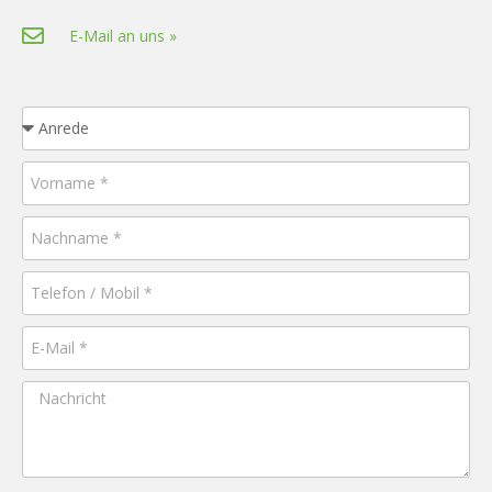
E-Mail an uns »