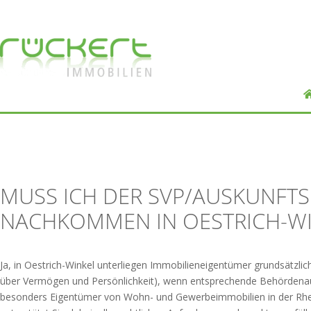
MUSS ICH DER SVP/AUSKUNFTS
NACHKOMMEN IN OESTRICH-WI
Ja, in Oestrich-Winkel unterliegen Immobilieneigentümer grundsätzlic
über Vermögen und Persönlichkeit), wenn entsprechende Behördenauff
besonders Eigentümer von Wohn- und Gewerbeimmobilien in der Rhe