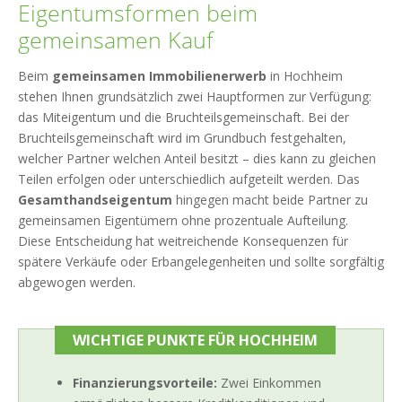
Eigentumsformen beim
gemeinsamen Kauf
Beim
gemeinsamen Immobilienerwerb
in Hochheim
stehen Ihnen grundsätzlich zwei Hauptformen zur Verfügung:
das Miteigentum und die Bruchteilsgemeinschaft. Bei der
Bruchteilsgemeinschaft wird im Grundbuch festgehalten,
welcher Partner welchen Anteil besitzt – dies kann zu gleichen
Teilen erfolgen oder unterschiedlich aufgeteilt werden. Das
Gesamthandseigentum
hingegen macht beide Partner zu
gemeinsamen Eigentümern ohne prozentuale Aufteilung.
Diese Entscheidung hat weitreichende Konsequenzen für
spätere Verkäufe oder Erbangelegenheiten und sollte sorgfältig
abgewogen werden.
WICHTIGE PUNKTE FÜR HOCHHEIM
Finanzierungsvorteile:
Zwei Einkommen