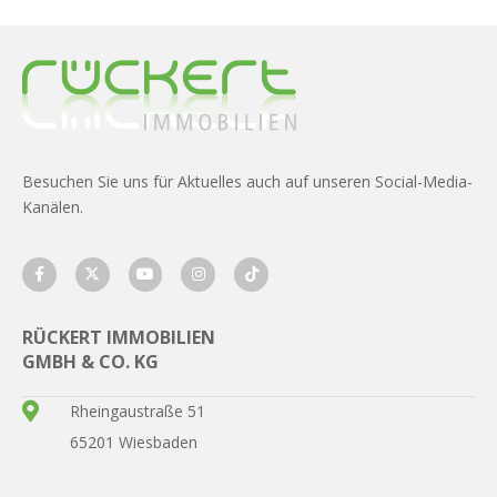
Besuchen Sie uns für Aktuelles auch auf unseren Social-Media-
Kanälen.
RÜCKERT IMMOBILIEN
GMBH & CO. KG
Rheingaustraße 51
65201 Wiesbaden