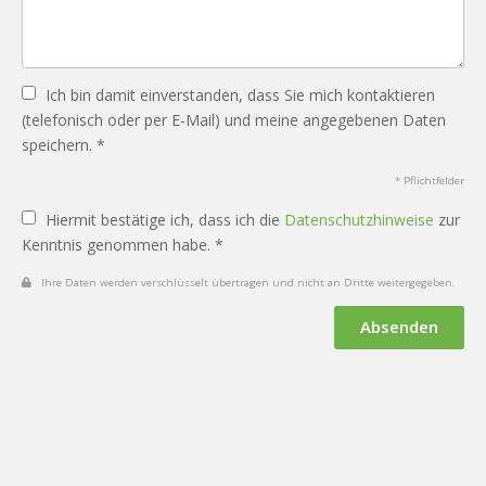
Ich bin damit einverstanden, dass Sie mich kontaktieren
(telefonisch oder per E-Mail) und meine angegebenen Daten
speichern. *
* Pflichtfelder
Hiermit bestätige ich, dass ich die
Datenschutzhinweise
zur
Kenntnis genommen habe. *
Ihre Daten werden verschlüsselt übertragen und nicht an Dritte weitergegeben.
Absenden