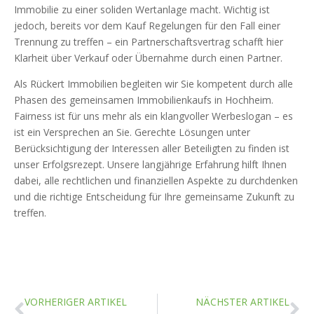
Immobilie zu einer soliden Wertanlage macht. Wichtig ist
jedoch, bereits vor dem Kauf Regelungen für den Fall einer
Trennung zu treffen – ein Partnerschaftsvertrag schafft hier
Klarheit über Verkauf oder Übernahme durch einen Partner.
Als Rückert Immobilien begleiten wir Sie kompetent durch alle
Phasen des gemeinsamen Immobilienkaufs in Hochheim.
Fairness ist für uns mehr als ein klangvoller Werbeslogan – es
ist ein Versprechen an Sie. Gerechte Lösungen unter
Berücksichtigung der Interessen aller Beteiligten zu finden ist
unser Erfolgsrezept. Unsere langjährige Erfahrung hilft Ihnen
dabei, alle rechtlichen und finanziellen Aspekte zu durchdenken
und die richtige Entscheidung für Ihre gemeinsame Zukunft zu
treffen.
VORHERIGER ARTIKEL
NÄCHSTER ARTIKEL