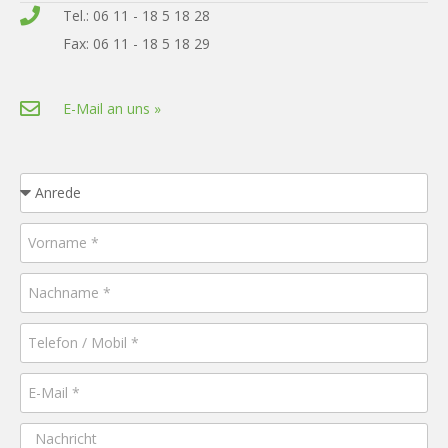
Tel.: 06 11 - 18 5 18 28
Fax: 06 11 - 18 5 18 29
E-Mail an uns »