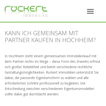
KANN ICH GEMEINSAM MIT
PARTNER KAUFEN IN HOCHHEIM?
In Hochheim steht einem gemeinsamen Immobilienkauf mit
dem Partner nichts im Wege – diese Form des Erwerbs erfreut
sich großer Beliebtheit und bietet verschiedene rechtliche
Gestaltungsmöglichkeiten. Rückert Immobilien unterstützt Sie
dabei, die passende Eigentumsform zu wählen und alle
erforderlichen Schritte professionell zu begleiten. Die
Entscheidung zwischen verschiedenen Eigentumsmodellen
sollte dabei gut durchdacht werden.