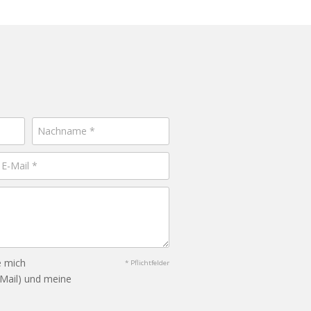
e mich
* Pflichtfelder
-Mail) und meine