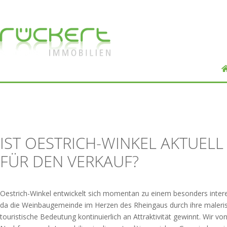
IST OESTRICH-WINKEL AKTUELL
FÜR DEN VERKAUF?
Oestrich-Winkel entwickelt sich momentan zu einem besonders intere
da die Weinbaugemeinde im Herzen des Rheingaus durch ihre maleri
touristische Bedeutung kontinuierlich an Attraktivität gewinnt. Wir v