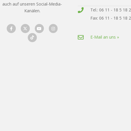
auch auf unseren Social-Media-
Tel.: 06 11 - 18 5 18 
Kanälen.
Fax: 06 11 - 18 5 18 
E-Mail an uns »