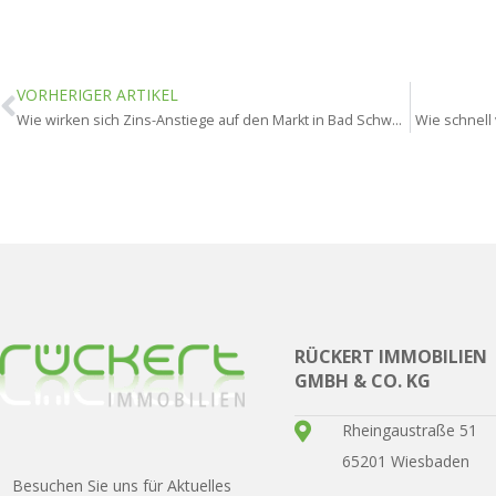
VORHERIGER ARTIKEL
Wie wirken sich Zins-Anstiege auf den Markt in Bad Schwalbach aus?
Wie schnell
RÜCKERT IMMOBILIEN
GMBH & CO. KG
Rheingaustraße 51
65201 Wiesbaden
Besuchen Sie uns für Aktuelles