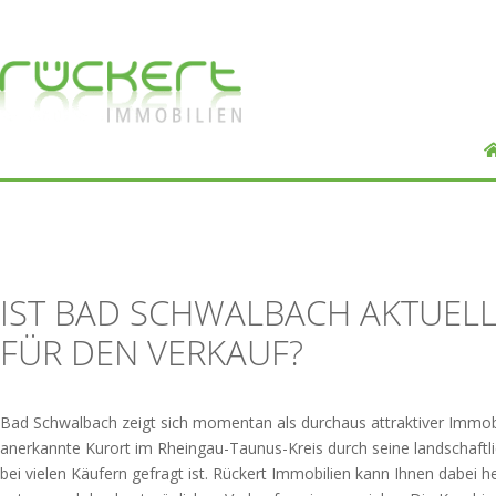
IST BAD SCHWALBACH AKTUELL
FÜR DEN VERKAUF?
Bad Schwalbach zeigt sich momentan als durchaus attraktiver Immobil
anerkannte Kurort im Rheingau-Taunus-Kreis durch seine landschaftl
bei vielen Käufern gefragt ist. Rückert Immobilien kann Ihnen dabei h