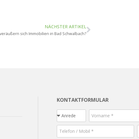
NÄCHSTER ARTIKEL
 veräußern sich Immobilien in Bad Schwalbach?
KONTAKTFORMULAR