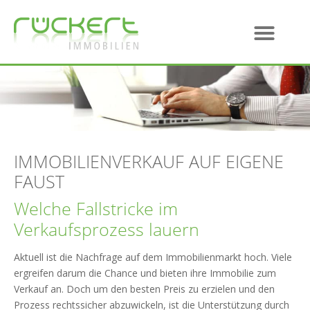
IMMOBILIENVERKAUF AUF EIGENE
FAUST
Welche Fallstricke im
Verkaufsprozess lauern
Aktuell ist die Nachfrage auf dem Immobilienmarkt hoch. Viele
ergreifen darum die Chance und bieten ihre Immobilie zum
Verkauf an. Doch um den besten Preis zu erzielen und den
Prozess rechtssicher abzuwickeln, ist die Unterstützung durch