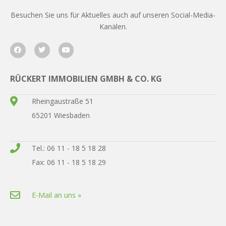
Besuchen Sie uns für Aktuelles auch auf unseren Social-Media-
Kanälen.
RÜCKERT IMMOBILIEN GMBH & CO. KG
Rheingaustraße 51
65201 Wiesbaden
Tel.: 06 11 - 18 5 18 28
Fax: 06 11 - 18 5 18 29
E-Mail an uns »