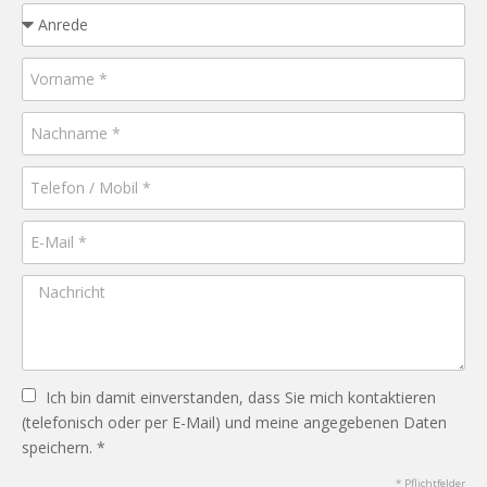
Ich bin damit einverstanden, dass Sie mich kontaktieren
(telefonisch oder per E-Mail) und meine angegebenen Daten
speichern. *
* Pflichtfelder