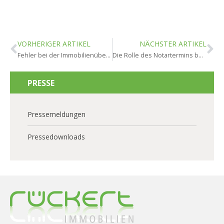
VORHERIGER ARTIKEL
NÄCHSTER ARTIKEL
Fehler bei der Immobilienübergabe vermeiden
Die Rolle des Notartermins beim Immobilienverkauf
PRESSE
Pressemeldungen
Pressedownloads