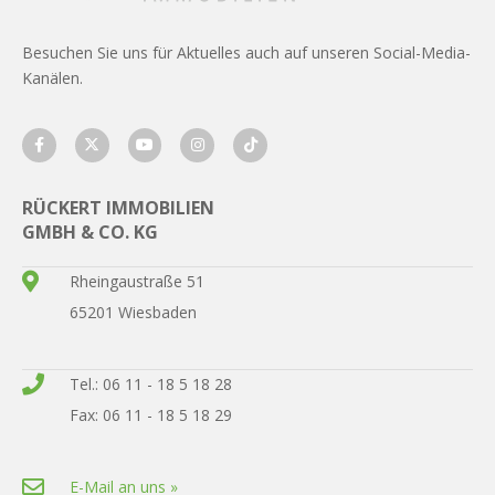
Besuchen Sie uns für Aktuelles auch auf unseren Social-Media-
Kanälen.
RÜCKERT IMMOBILIEN
GMBH & CO. KG
Rheingaustraße 51
65201 Wiesbaden
Tel.: 06 11 - 18 5 18 28
Fax: 06 11 - 18 5 18 29
E-Mail an uns »