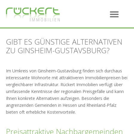
GIBT ES GÜNSTIGE ALTERNATIVEN
ZU GINSHEIM-GUSTAVSBURG?
Im Umkreis von Ginsheim-Gustavsburg finden sich durchaus
interessante Wohnorte mit attraktiveren Immobilienpreisen bei
vergleichbarer Infrastruktur. Rückert Immobilien verfügt über
umfassende Kenntnisse der regionalen Preisgefälle und kann
Ihnen konkrete Alternativen aufzeigen. Besonders die
angrenzenden Gemeinden in Hessen und Rheinland-Pfalz
bieten oft erhebliche Kostenvorteile.
Preisattraktive Nachbargemeinden