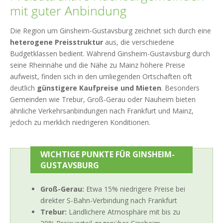
mit guter Anbindung
Die Region um Ginsheim-Gustavsburg zeichnet sich durch eine
heterogene Preisstruktur
aus, die verschiedene
Budgetklassen bedient. Während Ginsheim-Gustavsburg durch
seine Rheinnähe und die Nähe zu Mainz höhere Preise
aufweist, finden sich in den umliegenden Ortschaften oft
deutlich
günstigere Kaufpreise und Mieten
. Besonders
Gemeinden wie Trebur, Groß-Gerau oder Nauheim bieten
ähnliche Verkehrsanbindungen nach Frankfurt und Mainz,
jedoch zu merklich niedrigeren Konditionen.
WICHTIGE PUNKTE FÜR GINSHEIM-
GUSTAVSBURG
Groß-Gerau:
Etwa 15% niedrigere Preise bei
direkter S-Bahn-Verbindung nach Frankfurt
Trebur:
Ländlichere Atmosphäre mit bis zu