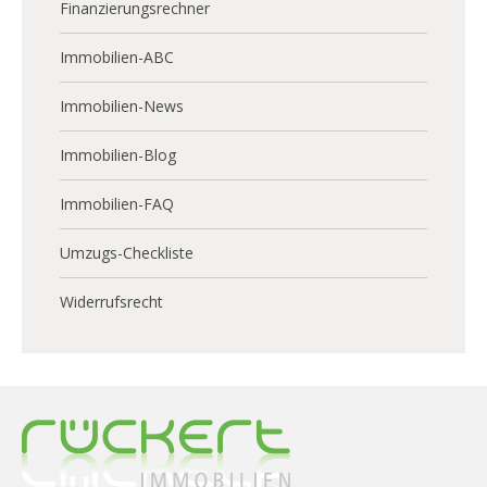
Finanzierungsrechner
Immobilien-ABC
Immobilien-News
Immobilien-Blog
Immobilien-FAQ
Umzugs-Checkliste
Widerrufsrecht