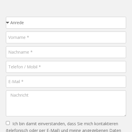
Ich bin damit einverstanden, dass Sie mich kontaktieren
(telefonisch oder per E-Mail) und meine angegebenen Daten