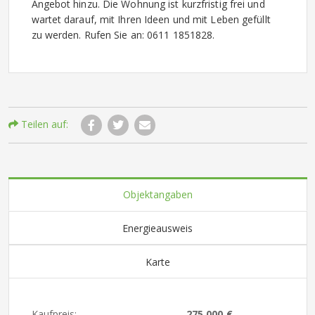
Angebot hinzu. Die Wohnung ist kurzfristig frei und
wartet darauf, mit Ihren Ideen und mit Leben gefüllt
zu werden. Rufen Sie an: 0611 1851828.
Teilen auf:
Objektangaben
Energieausweis
Karte
Kaufpreis:
275.000 €