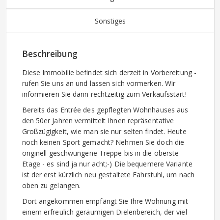
Sonstiges
Beschreibung
Diese Immobilie befindet sich derzeit in Vorbereitung -
rufen Sie uns an und lassen sich vormerken. Wir
informieren Sie dann rechtzeitig zum Verkaufsstart!
Bereits das Entrée des gepflegten Wohnhauses aus
den 50er Jahren vermittelt Ihnen repräsentative
Großzügigkeit, wie man sie nur selten findet. Heute
noch keinen Sport gemacht? Nehmen Sie doch die
originell geschwungene Treppe bis in die oberste
Etage - es sind ja nur acht;-) Die bequemere Variante
ist der erst kürzlich neu gestaltete Fahrstuhl, um nach
oben zu gelangen.
Dort angekommen empfängt Sie Ihre Wohnung mit
einem erfreulich geräumigen Dielenbereich, der viel