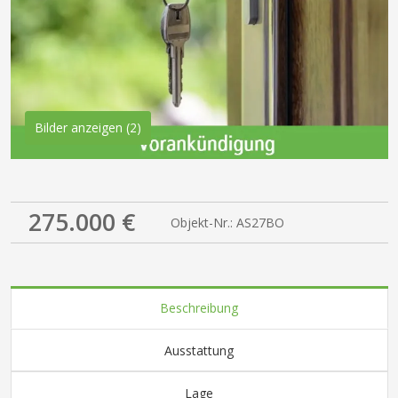
Bilder anzeigen (2)
275.000 €
Objekt-Nr.: AS27BO
Beschreibung
Ausstattung
Lage