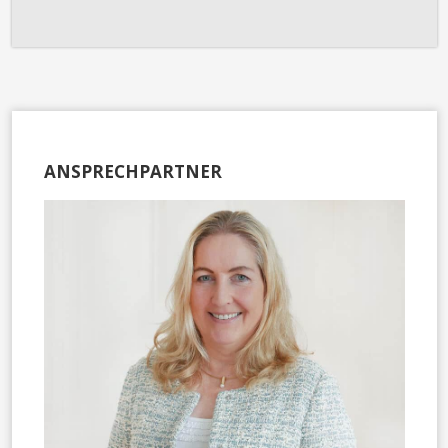
ANSPRECHPARTNER