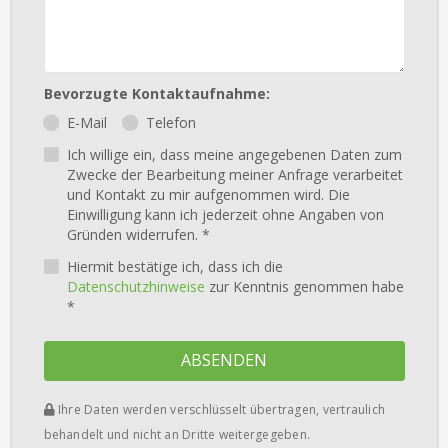
Bevorzugte Kontaktaufnahme:
E-Mail
Telefon
Ich willige ein, dass meine angegebenen Daten zum
Zwecke der Bearbeitung meiner Anfrage verarbeitet
und Kontakt zu mir aufgenommen wird. Die
Einwilligung kann ich jederzeit ohne Angaben von
Gründen widerrufen. *
Hiermit bestätige ich, dass ich die
Datenschutzhinweise
zur Kenntnis genommen habe
*
ABSENDEN
Ihre Daten werden verschlüsselt übertragen, vertraulich
behandelt und nicht an Dritte weitergegeben.