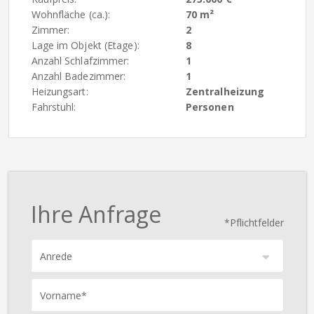
Wohnfläche (ca.):
70 m²
Zimmer:
2
Lage im Objekt (Etage):
8
Anzahl Schlafzimmer:
1
Anzahl Badezimmer:
1
Heizungsart:
Zentralheizung
Fahrstuhl:
Personen
Ihre Anfrage
*Pflichtfelder
Anrede
Vorname*