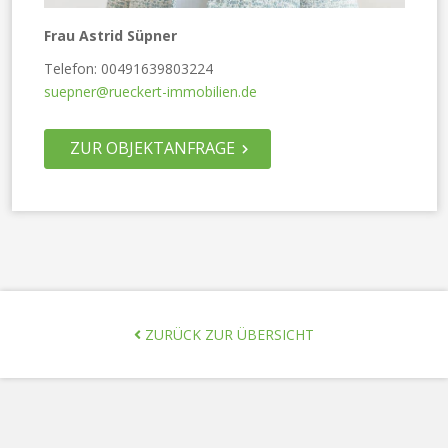
Frau Astrid Süpner
Telefon: 00491639803224
suepner@rueckert-immobilien.de
ZUR OBJEKTANFRAGE
ZURÜCK ZUR ÜBERSICHT