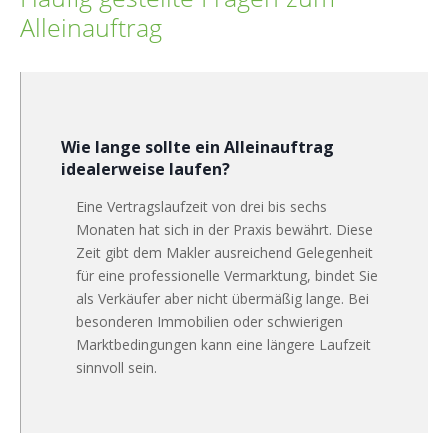
Alleinauftrag
Wie lange sollte ein Alleinauftrag
idealerweise laufen?
Eine Vertragslaufzeit von drei bis sechs
Monaten hat sich in der Praxis bewährt. Diese
Zeit gibt dem Makler ausreichend Gelegenheit
für eine professionelle Vermarktung, bindet Sie
als Verkäufer aber nicht übermäßig lange. Bei
besonderen Immobilien oder schwierigen
Marktbedingungen kann eine längere Laufzeit
sinnvoll sein.