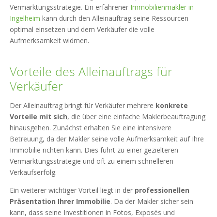
Vermarktungsstrategie. Ein erfahrener
Immobilienmakler in
Ingelheim
kann durch den Alleinauftrag seine Ressourcen
optimal einsetzen und dem Verkäufer die volle
Aufmerksamkeit widmen.
Vorteile des Alleinauftrags für
Verkäufer
Der Alleinauftrag bringt für Verkäufer mehrere
konkrete
Vorteile mit sich
, die über eine einfache Maklerbeauftragung
hinausgehen. Zunächst erhalten Sie eine intensivere
Betreuung, da der Makler seine volle Aufmerksamkeit auf Ihre
Immobilie richten kann. Dies führt zu einer gezielteren
Vermarktungsstrategie und oft zu einem schnelleren
Verkaufserfolg.
Ein weiterer wichtiger Vorteil liegt in der
professionellen
Präsentation Ihrer Immobilie
. Da der Makler sicher sein
kann, dass seine Investitionen in Fotos, Exposés und