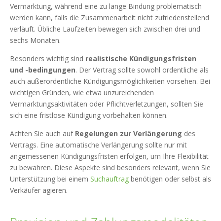
Vermarktung, während eine zu lange Bindung problematisch
werden kann, falls die Zusammenarbeit nicht zufriedenstellend
verläuft. Übliche Laufzeiten bewegen sich zwischen drei und
sechs Monaten.
Besonders wichtig sind
realistische Kündigungsfristen
und -bedingungen
. Der Vertrag sollte sowohl ordentliche als
auch außerordentliche Kündigungsmöglichkeiten vorsehen. Bei
wichtigen Gründen, wie etwa unzureichenden
Vermarktungsaktivitäten oder Pflichtverletzungen, sollten Sie
sich eine fristlose Kündigung vorbehalten können.
Achten Sie auch auf
Regelungen zur Verlängerung
des
Vertrags. Eine automatische Verlängerung sollte nur mit
angemessenen Kündigungsfristen erfolgen, um Ihre Flexibilität
zu bewahren. Diese Aspekte sind besonders relevant, wenn Sie
Unterstützung bei einem
Suchauftrag
benötigen oder selbst als
Verkäufer agieren.