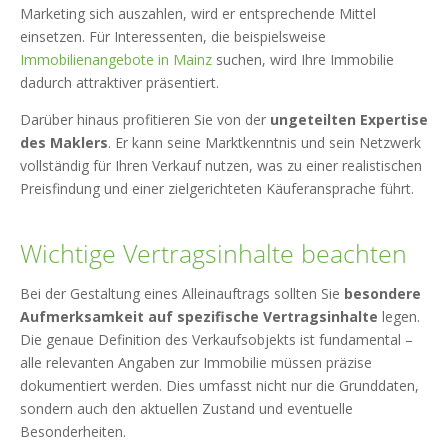
Marketing sich auszahlen, wird er entsprechende Mittel
einsetzen. Für Interessenten, die beispielsweise
Immobilienangebote in Mainz
suchen, wird Ihre Immobilie
dadurch attraktiver präsentiert.
Darüber hinaus profitieren Sie von der
ungeteilten Expertise
des Maklers
. Er kann seine Marktkenntnis und sein Netzwerk
vollständig für Ihren Verkauf nutzen, was zu einer realistischen
Preisfindung und einer zielgerichteten Käuferansprache führt.
Wichtige Vertragsinhalte beachten
Bei der Gestaltung eines Alleinauftrags sollten Sie
besondere
Aufmerksamkeit auf spezifische Vertragsinhalte
legen.
Die genaue Definition des Verkaufsobjekts ist fundamental –
alle relevanten Angaben zur Immobilie müssen präzise
dokumentiert werden. Dies umfasst nicht nur die Grunddaten,
sondern auch den aktuellen Zustand und eventuelle
Besonderheiten.