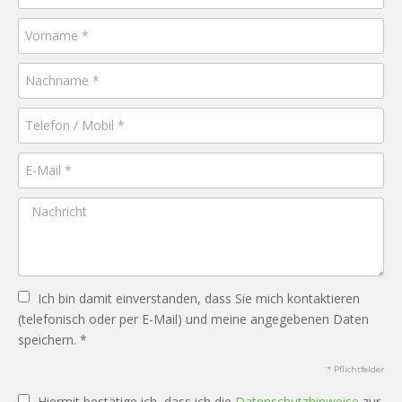
Ich bin damit einverstanden, dass Sie mich kontaktieren
(telefonisch oder per E-Mail) und meine angegebenen Daten
speichern. *
* Pflichtfelder
Hiermit bestätige ich, dass ich die
Datenschutzhinweise
zur