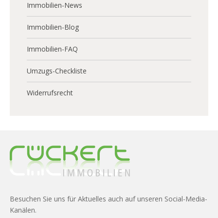
Immobilien-News
Immobilien-Blog
Immobilien-FAQ
Umzugs-Checkliste
Widerrufsrecht
Besuchen Sie uns für Aktuelles auch auf unseren Social-Media-
Kanälen.