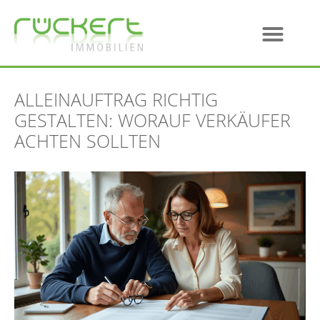
ALLEINAUFTRAG RICHTIG
GESTALTEN: WORAUF VERKÄUFER
ACHTEN SOLLTEN