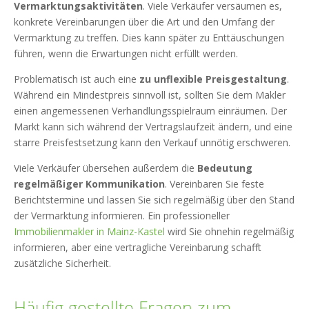
Vermarktungsaktivitäten
. Viele Verkäufer versäumen es,
konkrete Vereinbarungen über die Art und den Umfang der
Vermarktung zu treffen. Dies kann später zu Enttäuschungen
führen, wenn die Erwartungen nicht erfüllt werden.
Problematisch ist auch eine
zu unflexible Preisgestaltung
.
Während ein Mindestpreis sinnvoll ist, sollten Sie dem Makler
einen angemessenen Verhandlungsspielraum einräumen. Der
Markt kann sich während der Vertragslaufzeit ändern, und eine
starre Preisfestsetzung kann den Verkauf unnötig erschweren.
Viele Verkäufer übersehen außerdem die
Bedeutung
regelmäßiger Kommunikation
. Vereinbaren Sie feste
Berichtstermine und lassen Sie sich regelmäßig über den Stand
der Vermarktung informieren. Ein professioneller
Immobilienmakler in Mainz-Kastel
wird Sie ohnehin regelmäßig
informieren, aber eine vertragliche Vereinbarung schafft
zusätzliche Sicherheit.
Häufig gestellte Fragen zum