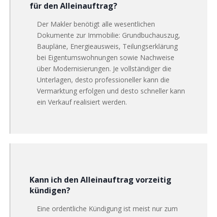
für den Alleinauftrag?
Der Makler benötigt alle wesentlichen
Dokumente zur Immobilie: Grundbuchauszug,
Baupläne, Energieausweis, Teilungserklärung
bei Eigentumswohnungen sowie Nachweise
über Modernisierungen. Je vollständiger die
Unterlagen, desto professioneller kann die
Vermarktung erfolgen und desto schneller kann
ein Verkauf realisiert werden.
Kann ich den Alleinauftrag vorzeitig
kündigen?
Eine ordentliche Kündigung ist meist nur zum