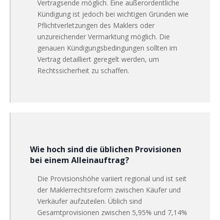
Vertragsende möglich. Eine außerordentliche
Kündigung ist jedoch bei wichtigen Gründen wie
Pflichtverletzungen des Maklers oder
unzureichender Vermarktung möglich. Die
genauen Kündigungsbedingungen sollten im
Vertrag detailliert geregelt werden, um
Rechtssicherheit zu schaffen.
Wie hoch sind die üblichen Provisionen
bei einem Alleinauftrag?
Die Provisionshöhe variiert regional und ist seit
der Maklerrechtsreform zwischen Käufer und
Verkäufer aufzuteilen. Üblich sind
Gesamtprovisionen zwischen 5,95% und 7,14%