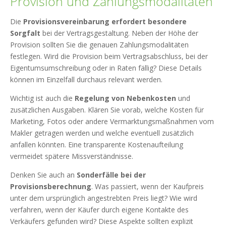
Provision und Zahlungsmodalitäten
Die
Provisionsvereinbarung erfordert besondere
Sorgfalt
bei der Vertragsgestaltung. Neben der Höhe der
Provision sollten Sie die genauen Zahlungsmodalitäten
festlegen. Wird die Provision beim Vertragsabschluss, bei der
Eigentumsumschreibung oder in Raten fällig? Diese Details
können im Einzelfall durchaus relevant werden.
Wichtig ist auch die
Regelung von Nebenkosten
und
zusätzlichen Ausgaben. Klären Sie vorab, welche Kosten für
Marketing, Fotos oder andere Vermarktungsmaßnahmen vom
Makler getragen werden und welche eventuell zusätzlich
anfallen könnten. Eine transparente Kostenaufteilung
vermeidet spätere Missverständnisse.
Denken Sie auch an
Sonderfälle bei der
Provisionsberechnung
. Was passiert, wenn der Kaufpreis
unter dem ursprünglich angestrebten Preis liegt? Wie wird
verfahren, wenn der Käufer durch eigene Kontakte des
Verkäufers gefunden wird? Diese Aspekte sollten explizit