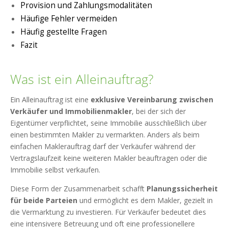
Provision und Zahlungsmodalitäten
Häufige Fehler vermeiden
Häufig gestellte Fragen
Fazit
Was ist ein Alleinauftrag?
Ein Alleinauftrag ist eine
exklusive Vereinbarung zwischen
Verkäufer und Immobilienmakler
, bei der sich der
Eigentümer verpflichtet, seine Immobilie ausschließlich über
einen bestimmten Makler zu vermarkten. Anders als beim
einfachen Maklerauftrag darf der Verkäufer während der
Vertragslaufzeit keine weiteren Makler beauftragen oder die
Immobilie selbst verkaufen.
Diese Form der Zusammenarbeit schafft
Planungssicherheit
für beide Parteien
und ermöglicht es dem Makler, gezielt in
die Vermarktung zu investieren. Für Verkäufer bedeutet dies
eine intensivere Betreuung und oft eine professionellere