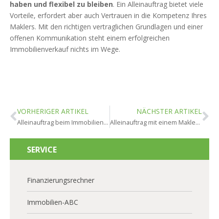
haben und flexibel zu bleiben
. Ein Alleinauftrag bietet viele
Vorteile, erfordert aber auch Vertrauen in die Kompetenz Ihres
Maklers. Mit den richtigen vertraglichen Grundlagen und einer
offenen Kommunikation steht einem erfolgreichen
Immobilienverkauf nichts im Wege.
VORHERIGER ARTIKEL
NÄCHSTER ARTIKEL
Alleinauftrag beim Immobilienverkauf: Vorteile für Eigentümer
Alleinauftrag mit einem Makler: So verkaufen Sie erfolgreicher
SERVICE
Finanzierungsrechner
Immobilien-ABC