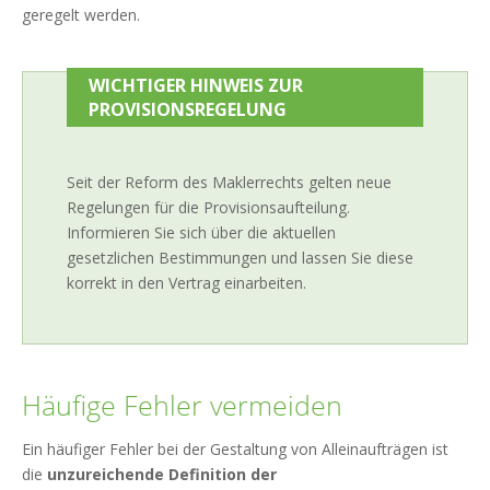
geregelt werden.
WICHTIGER HINWEIS ZUR
PROVISIONSREGELUNG
Seit der Reform des Maklerrechts gelten neue
Regelungen für die Provisionsaufteilung.
Informieren Sie sich über die aktuellen
gesetzlichen Bestimmungen und lassen Sie diese
korrekt in den Vertrag einarbeiten.
Häufige Fehler vermeiden
Ein häufiger Fehler bei der Gestaltung von Alleinaufträgen ist
die
unzureichende Definition der