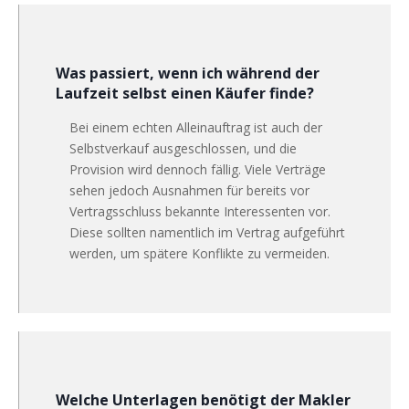
Was passiert, wenn ich während der
Laufzeit selbst einen Käufer finde?
Bei einem echten Alleinauftrag ist auch der
Selbstverkauf ausgeschlossen, und die
Provision wird dennoch fällig. Viele Verträge
sehen jedoch Ausnahmen für bereits vor
Vertragsschluss bekannte Interessenten vor.
Diese sollten namentlich im Vertrag aufgeführt
werden, um spätere Konflikte zu vermeiden.
Welche Unterlagen benötigt der Makler