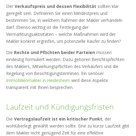
Der
Verkaufspreis und dessen Flexibilität
sollten klar
geregelt sein. Definieren Sie einen Mindestpreis und
bestimmen Sie, in welchem Rahmen der Makler verhandeln
darf. Ebenso wichtig ist die Festlegung der
Vermarktungsaktivitäten – welche Maßnahmen wird der
Makler konkret ergreifen, um potenzielle Käufer zu finden?
Die
Rechte und Pflichten beider Parteien
müssen
eindeutig formuliert werden. Dazu gehören Berichtspflichten
des Maklers, Mitwirkungspflichten des Verkäufers und die
Regelung von Besichtigungsterminen. Ein seriöser
Immobilienmakler in Heidesheim
wird diese Aspekte
transparent mit Ihnen besprechen.
Laufzeit und Kündigungsfristen
Die
Vertragslaufzeit ist ein kritischer Punkt
, der
wohlüberlegt gewählt werden sollte. Eine zu kurze Laufzeit gibt
dem Makler nicht genügend Zeit für eine effektive