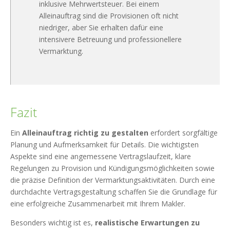
inklusive Mehrwertsteuer. Bei einem
Alleinauftrag sind die Provisionen oft nicht
niedriger, aber Sie erhalten dafür eine
intensivere Betreuung und professionellere
Vermarktung.
Fazit
Ein
Alleinauftrag richtig zu gestalten
erfordert sorgfältige
Planung und Aufmerksamkeit für Details. Die wichtigsten
Aspekte sind eine angemessene Vertragslaufzeit, klare
Regelungen zu Provision und Kündigungsmöglichkeiten sowie
die präzise Definition der Vermarktungsaktivitäten. Durch eine
durchdachte Vertragsgestaltung schaffen Sie die Grundlage für
eine erfolgreiche Zusammenarbeit mit Ihrem Makler.
Besonders wichtig ist es,
realistische Erwartungen zu